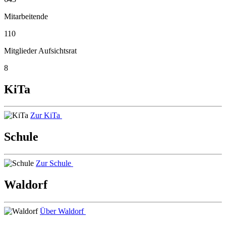
Mitarbeitende
110
Mitglieder Aufsichtsrat
8
KiTa
Zur KiTa
Schule
Zur Schule
Waldorf
Über Waldorf