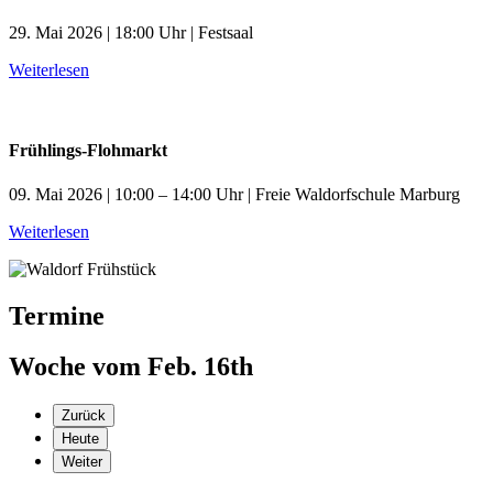
29. Mai 2026 | 18:00 Uhr | Festsaal
Weiterlesen
Frühlings-Flohmarkt
09. Mai 2026 | 10:00 – 14:00 Uhr | Freie Waldorfschule Marburg
Weiterlesen
Termine
Woche vom Feb. 16th
Zurück
Heute
Weiter