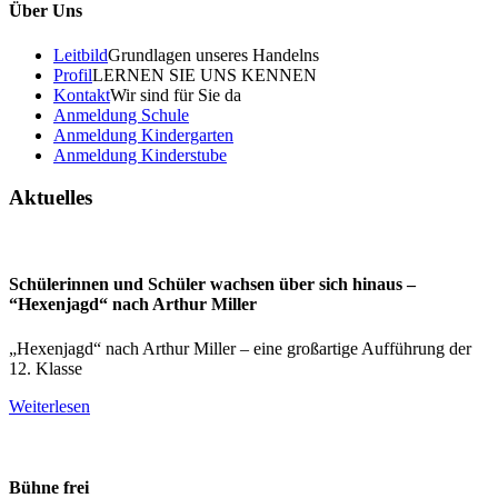
Über Uns
Leitbild
Grundlagen unseres Handelns
Profil
LERNEN SIE UNS KENNEN
Kontakt
Wir sind für Sie da
Anmeldung Schule
Anmeldung Kindergarten
Anmeldung Kinderstube
Aktuelles
Schülerinnen und Schüler wachsen über sich hinaus –
“Hexenjagd“ nach Arthur Miller
„Hexenjagd“ nach Arthur Miller – eine großartige Aufführung der
12. Klasse
Weiterlesen
Bühne frei