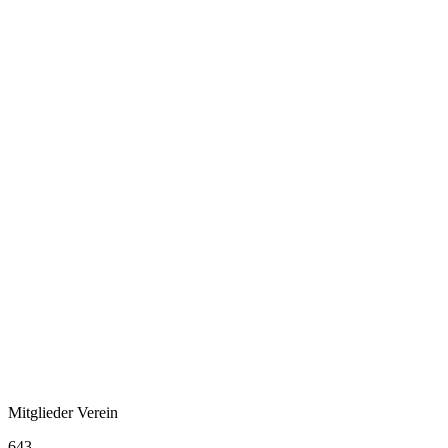
Mitglieder Verein
643