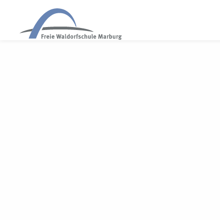
WALDORF MARBURG