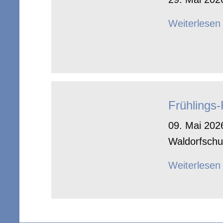
Weiterlesen
Frühlings
09. Mai 2026
Waldorfschu
Weiterlesen