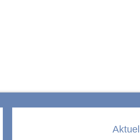
ZUR SCHULE
Aktuel