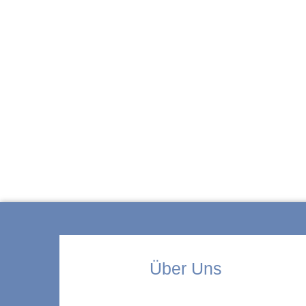
ZUR KITA
Über Uns