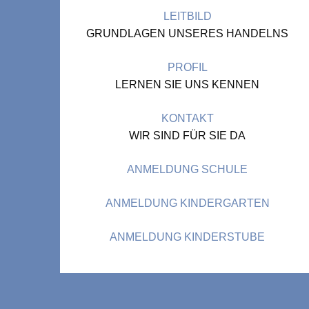
LEITBILD
GRUNDLAGEN UNSERES HANDELNS
PROFIL
LERNEN SIE UNS KENNEN
KONTAKT
WIR SIND FÜR SIE DA
ANMELDUNG SCHULE
ANMELDUNG KINDERGARTEN
ANMELDUNG KINDERSTUBE