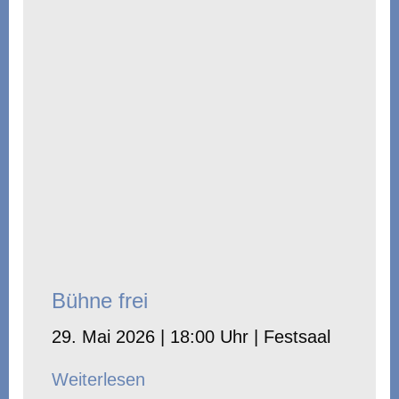
Bühne frei
29. Mai 2026 | 18:00 Uhr | Festsaal
Weiterlesen