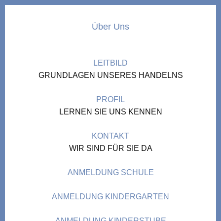
Über Uns
LEITBILD
GRUNDLAGEN UNSERES HANDELNS
PROFIL
LERNEN SIE UNS KENNEN
KONTAKT
WIR SIND FÜR SIE DA
ANMELDUNG SCHULE
ANMELDUNG KINDERGARTEN
ANMELDUNG KINDERSTUBE