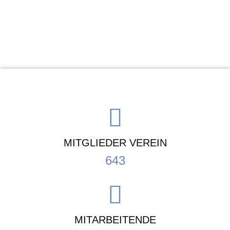
MITGLIEDER VEREIN
643
MITARBEITENDE