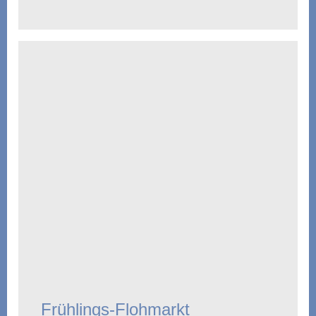
Frühlings-Flohmarkt