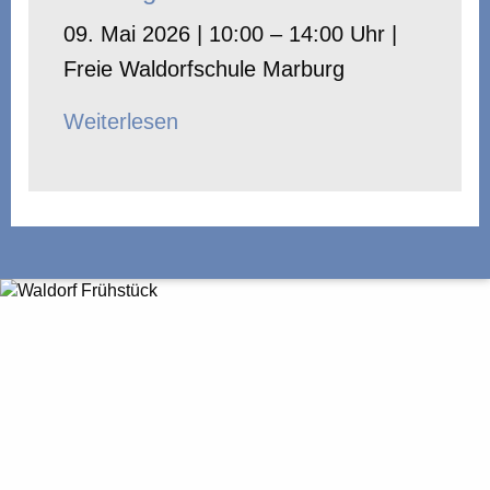
09. Mai 2026 | 10:00 – 14:00 Uhr |
Freie Waldorfschule Marburg
Weiterlesen