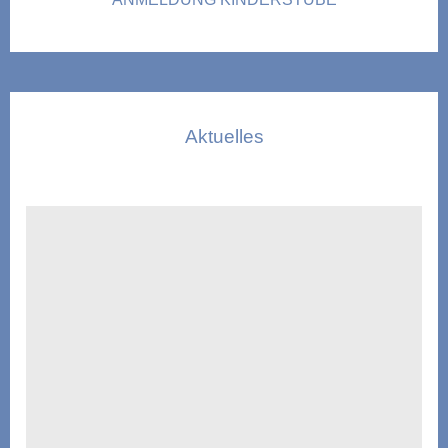
Aktuelles