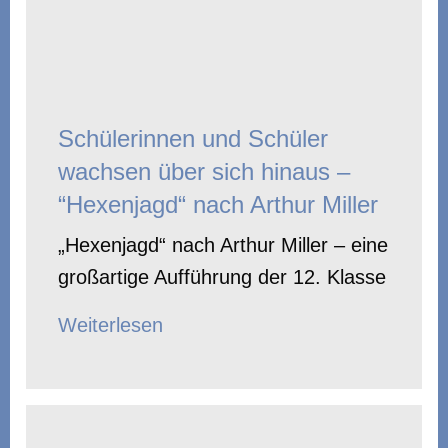
Schülerinnen und Schüler
wachsen über sich hinaus –
“Hexenjagd“ nach Arthur Miller
„Hexenjagd“ nach Arthur Miller – eine
großartige Aufführung der 12. Klasse
Weiterlesen