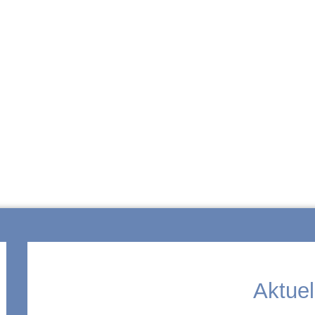
ZUR SCHULE
Aktuel