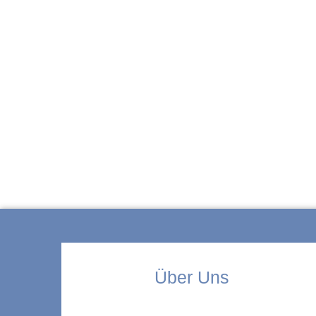
ZUR KITA
Über Uns