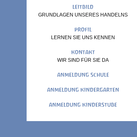
LEITBILD
GRUNDLAGEN UNSERES HANDELNS
PROFIL
LERNEN SIE UNS KENNEN
KONTAKT
WIR SIND FÜR SIE DA
ANMELDUNG SCHULE
ANMELDUNG KINDERGARTEN
ANMELDUNG KINDERSTUBE