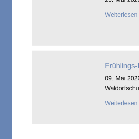
Weiterlesen
Frühlings
09. Mai 2026
Waldorfschu
Weiterlesen