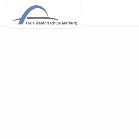
WALDORF MARBURG