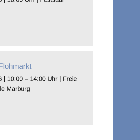
-Flohmarkt
 | 10:00 – 14:00 Uhr | Freie
le Marburg