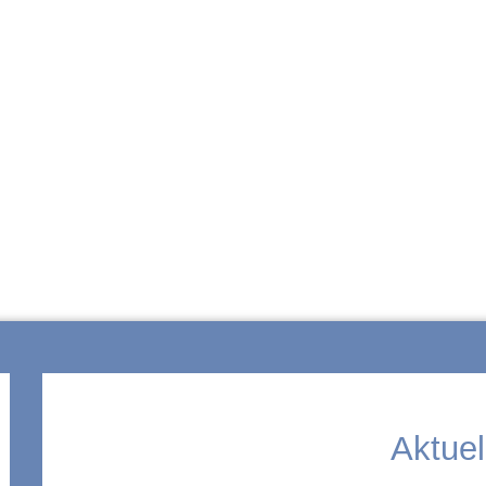
ZUR SCHULE
Aktuel