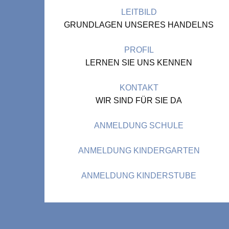
LEITBILD
GRUNDLAGEN UNSERES HANDELNS
PROFIL
LERNEN SIE UNS KENNEN
KONTAKT
WIR SIND FÜR SIE DA
ANMELDUNG SCHULE
ANMELDUNG KINDERGARTEN
ANMELDUNG KINDERSTUBE