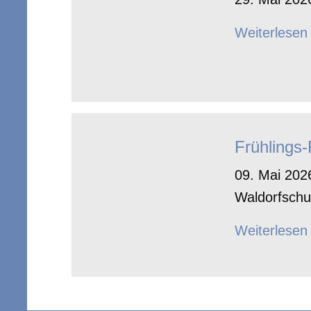
Weiterlesen
Frühlings
09. Mai 2026
Waldorfschu
Weiterlesen