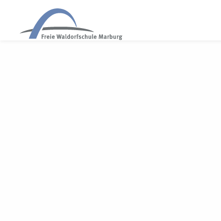
WALDORF MARBURG