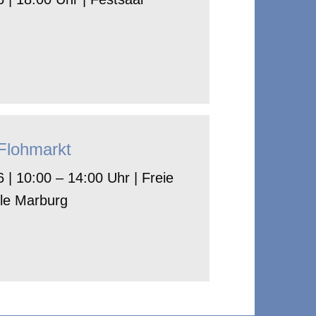
-Flohmarkt
 | 10:00 – 14:00 Uhr | Freie
le Marburg