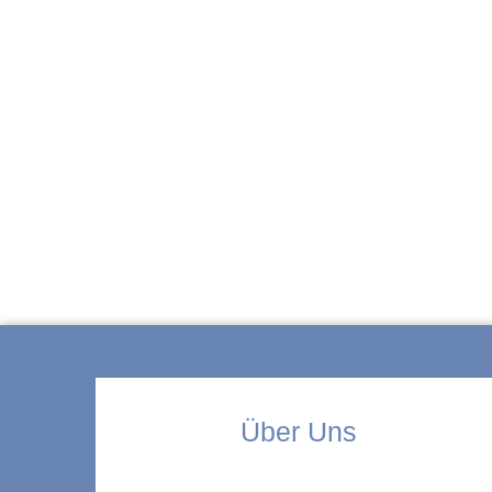
ZUR KITA
Über Uns