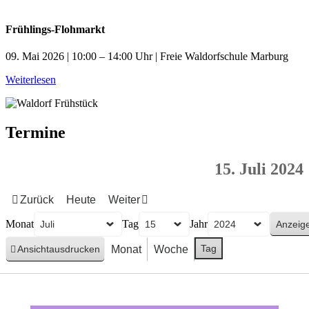
Frühlings-Flohmarkt
09. Mai 2026 | 10:00 – 14:00 Uhr | Freie Waldorfschule Marburg
Weiterlesen
Termine
15. Juli 2024
Zurück
Heute
Weiter
Monat
Tag
Jahr
Tag
Monat
Woche
Ansicht
ausdrucken
Sommerferien