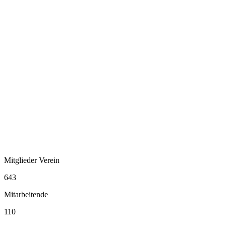
Mitglieder Verein
643
Mitarbeitende
110