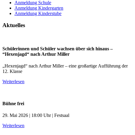
Anmeldung Schule
Anmeldung Kindergarten
Anmeldung Kinderstube
Aktuelles
Schülerinnen und Schüler wachsen über sich hinaus –
“Hexenjagd“ nach Arthur Miller
„Hexenjagd“ nach Arthur Miller – eine großartige Aufführung der
12. Klasse
Weiterlesen
Bühne frei
29. Mai 2026 | 18:00 Uhr | Festsaal
Weiterlesen