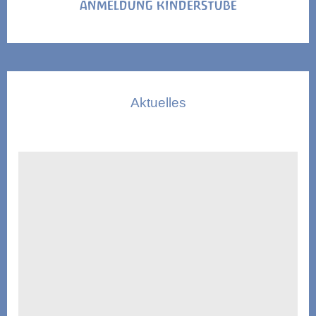
ANMELDUNG KINDERSTUBE
Aktuelles