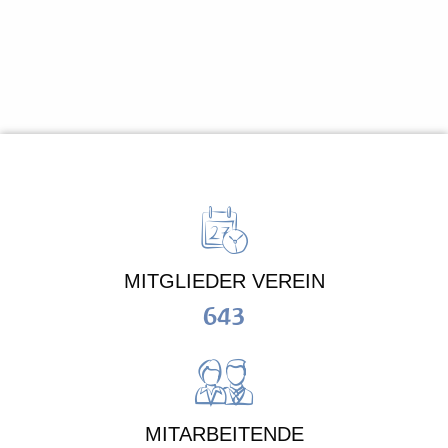
MITGLIEDER VEREIN
643
MITARBEITENDE