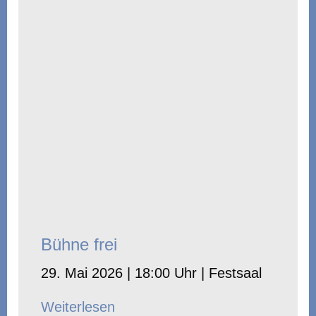
Bühne frei
29. Mai 2026 | 18:00 Uhr | Festsaal
Weiterlesen