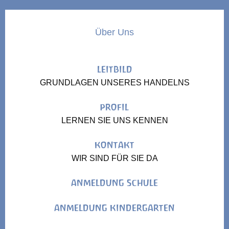
Über Uns
LEITBILD
GRUNDLAGEN UNSERES HANDELNS
PROFIL
LERNEN SIE UNS KENNEN
KONTAKT
WIR SIND FÜR SIE DA
ANMELDUNG SCHULE
ANMELDUNG KINDERGARTEN