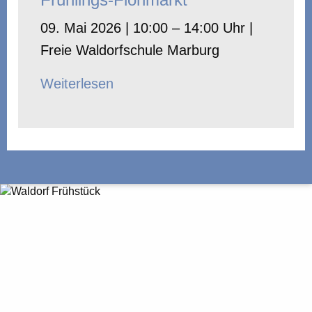
09. Mai 2026 | 10:00 – 14:00 Uhr |
Freie Waldorfschule Marburg
Weiterlesen