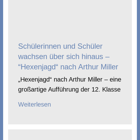
Schülerinnen und Schüler
wachsen über sich hinaus –
“Hexenjagd“ nach Arthur Miller
„Hexenjagd“ nach Arthur Miller – eine
großartige Aufführung der 12. Klasse
Weiterlesen