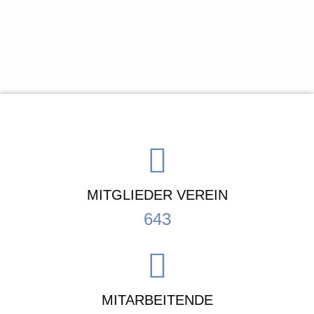
MITGLIEDER VEREIN
643
MITARBEITENDE