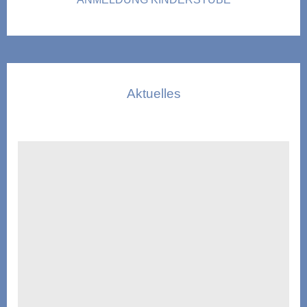
Aktuelles