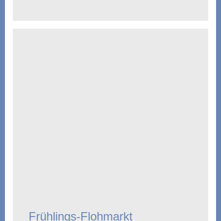
Frühlings-Flohmarkt