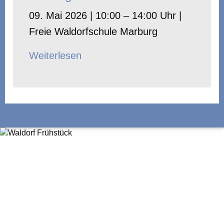
09. Mai 2026 | 10:00 – 14:00 Uhr |
Freie Waldorfschule Marburg
Weiterlesen