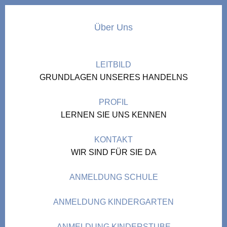
Über Uns
LEITBILD
GRUNDLAGEN UNSERES HANDELNS
PROFIL
LERNEN SIE UNS KENNEN
KONTAKT
WIR SIND FÜR SIE DA
ANMELDUNG SCHULE
ANMELDUNG KINDERGARTEN
ANMELDUNG KINDERSTUBE