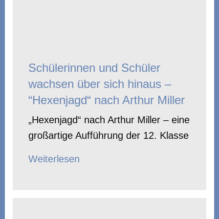
Schülerinnen und Schüler
wachsen über sich hinaus –
“Hexenjagd“ nach Arthur Miller
„Hexenjagd“ nach Arthur Miller – eine
großartige Aufführung der 12. Klasse
Weiterlesen