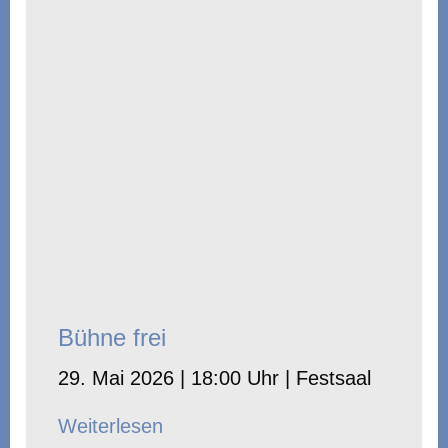
Bühne frei
29. Mai 2026 | 18:00 Uhr | Festsaal
Weiterlesen