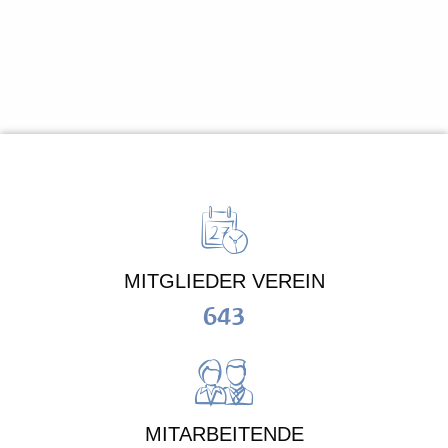
MITGLIEDER VEREIN
643
MITARBEITENDE