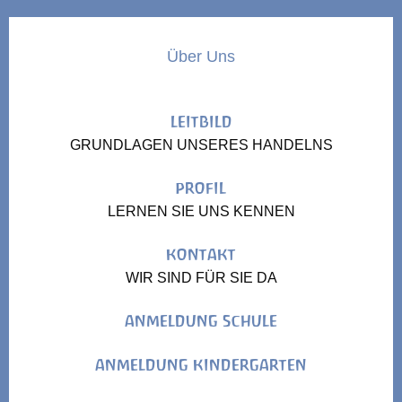
Über Uns
LEITBILD
GRUNDLAGEN UNSERES HANDELNS
PROFIL
LERNEN SIE UNS KENNEN
KONTAKT
WIR SIND FÜR SIE DA
ANMELDUNG SCHULE
ANMELDUNG KINDERGARTEN