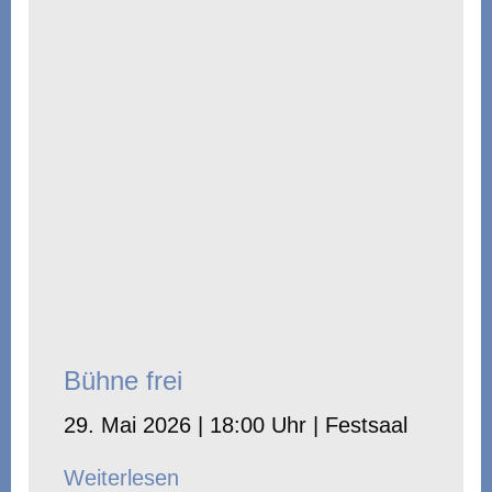
Bühne frei
29. Mai 2026 | 18:00 Uhr | Festsaal
Weiterlesen