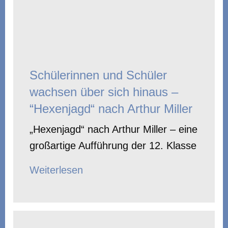
Schülerinnen und Schüler
wachsen über sich hinaus –
“Hexenjagd“ nach Arthur Miller
„Hexenjagd“ nach Arthur Miller – eine
großartige Aufführung der 12. Klasse
Weiterlesen