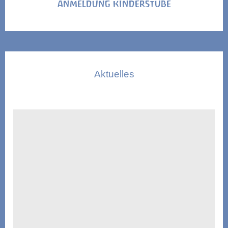
ANMELDUNG KINDERSTUBE
Aktuelles