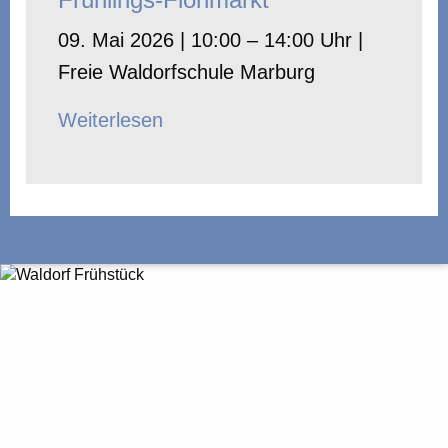
09. Mai 2026 | 10:00 – 14:00 Uhr |
Freie Waldorfschule Marburg
Weiterlesen