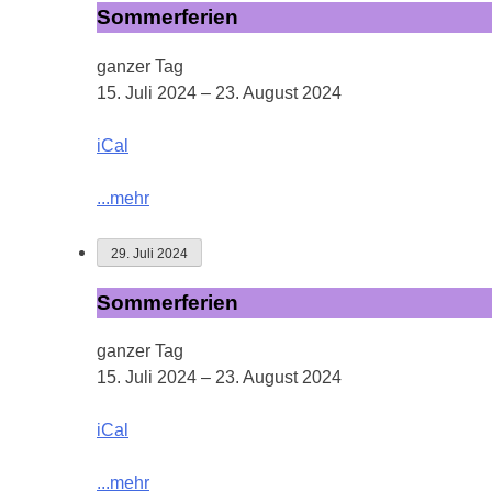
Sommerferien
Sommerferien
ganzer Tag
15. Juli 2024
–
23. August 2024
iCal
...mehr
29. Juli 2024
Sommerferien
Sommerferien
ganzer Tag
15. Juli 2024
–
23. August 2024
iCal
...mehr