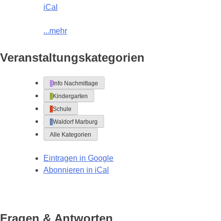
iCal
...mehr
Veranstaltungskategorien
Info Nachmittage
Kindergarten
Schule
Waldorf Marburg
Alle Kategorien
Eintragen in
Google
Abonnieren in
iCal
Fragen & Antworten