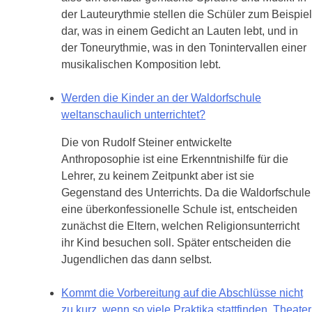
der Lauteurythmie stellen die Schüler zum Beispiel
dar, was in einem Gedicht an Lauten lebt, und in
der Toneurythmie, was in den Tonintervallen einer
musikalischen Komposition lebt.
Werden die Kinder an der Waldorfschule
weltanschaulich unterrichtet?
Die von Rudolf Steiner entwickelte
Anthroposophie ist eine Erkenntnishilfe für die
Lehrer, zu keinem Zeitpunkt aber ist sie
Gegenstand des Unterrichts. Da die Waldorfschule
eine überkonfessionelle Schule ist, entscheiden
zunächst die Eltern, welchen Religionsunterricht
ihr Kind besuchen soll. Später entscheiden die
Jugendlichen das dann selbst.
Kommt die Vorbereitung auf die Abschlüsse nicht
zu kurz, wenn so viele Praktika stattfinden, Theater