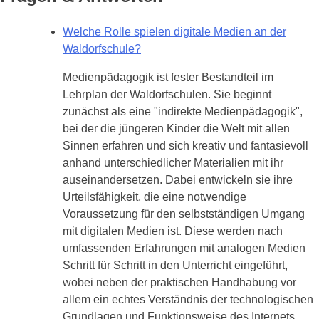
Welche Rolle spielen digitale Medien an der
Waldorfschule?
Medienpädagogik ist fester Bestandteil im
Lehrplan der Waldorfschulen. Sie beginnt
zunächst als eine "indirekte Medienpädagogik",
bei der die jüngeren Kinder die Welt mit allen
Sinnen erfahren und sich kreativ und fantasievoll
anhand unterschiedlicher Materialien mit ihr
auseinandersetzen. Dabei entwickeln sie ihre
Urteilsfähigkeit, die eine notwendige
Voraussetzung für den selbstständigen Umgang
mit digitalen Medien ist. Diese werden nach
umfassenden Erfahrungen mit analogen Medien
Schritt für Schritt in den Unterricht eingeführt,
wobei neben der praktischen Handhabung vor
allem ein echtes Verständnis der technologischen
Grundlagen und Funktionsweise des Internets