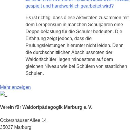
gespielt und handwerklich gearbeitet wird?
Es ist richtig, dass diese Aktivitäten zusammen mit
dem Lernpensum in manchen Schuljahren eine
Doppelbelastung für die Schüler bedeuten. Die
Erfahrung zeigt jedoch, dass die
Prüfungsleistungen hierunter nicht leiden. Denn
die durchschnittlichen Abschlussnoten der
Waldorfschüler liegen mindestens auf dem
gleichen Niveau wie bei Schülern von staatlichen
Schulen.
Mehr anzeigen
Verein für Waldorfpädagogik Marburg e. V.
Ockershäuser Allee 14
35037 Marburg