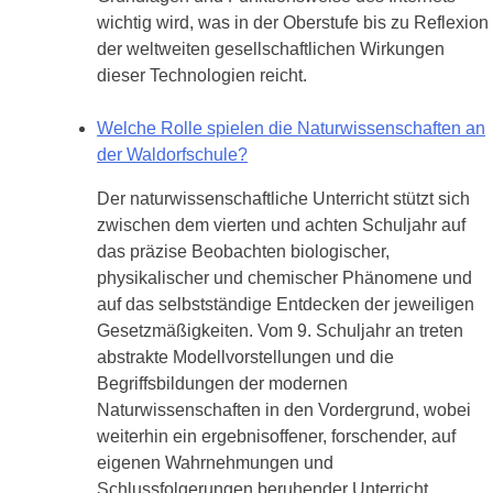
wichtig wird, was in der Oberstufe bis zu Reflexion
der weltweiten gesellschaftlichen Wirkungen
dieser Technologien reicht.
Welche Rolle spielen die Naturwissenschaften an
der Waldorfschule?
Der naturwissenschaftliche Unterricht stützt sich
zwischen dem vierten und achten Schuljahr auf
das präzise Beobachten biologischer,
physikalischer und chemischer Phänomene und
auf das selbstständige Entdecken der jeweiligen
Gesetzmäßigkeiten. Vom 9. Schuljahr an treten
abstrakte Modellvorstellungen und die
Begriffsbildungen der modernen
Naturwissenschaften in den Vordergrund, wobei
weiterhin ein ergebnisoffener, forschender, auf
eigenen Wahrnehmungen und
Schlussfolgerungen beruhender Unterricht