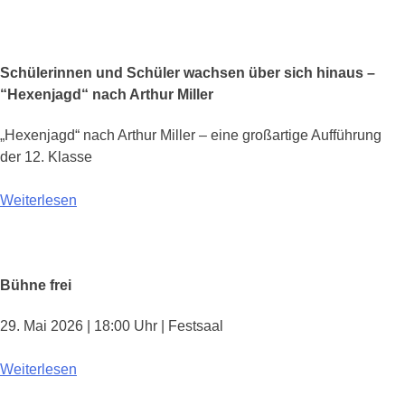
Schülerinnen und Schüler wachsen über sich hinaus –
“Hexenjagd“ nach Arthur Miller
„Hexenjagd“ nach Arthur Miller – eine großartige Aufführung
der 12. Klasse
Weiterlesen
Bühne frei
29. Mai 2026 | 18:00 Uhr | Festsaal
Weiterlesen