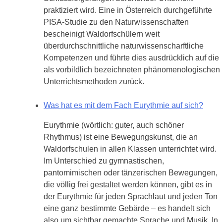
praktiziert wird. Eine in Österreich durchgeführte
PISA-Studie zu den Naturwissenschaften
bescheinigt Waldorfschülern weit
überdurchschnittliche naturwissenscharftliche
Kompetenzen und führte dies ausdrücklich auf die
als vorbildlich bezeichneten phänomenologischen
Unterrichtsmethoden zurück.
Was hat es mit dem Fach Eurythmie auf sich?
Eurythmie (wörtlich: guter, auch schöner
Rhythmus) ist eine Bewegungskunst, die an
Waldorfschulen in allen Klassen unterrichtet wird.
Im Unterschied zu gymnastischen,
pantomimischen oder tänzerischen Bewegungen,
die völlig frei gestaltet werden können, gibt es in
der Eurythmie für jeden Sprachlaut und jeden Ton
eine ganz bestimmte Gebärde – es handelt sich
also um sichtbar gemachte Sprache und Musik. In