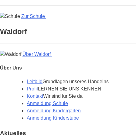
Zur Schule
Waldorf
Über Waldorf
Über Uns
Leitbild
Grundlagen unseres Handelns
Profil
LERNEN SIE UNS KENNEN
Kontakt
Wir sind für Sie da
Anmeldung Schule
Anmeldung Kindergarten
Anmeldung Kinderstube
Aktuelles