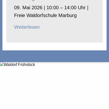
09. Mai 2026 | 10:00 – 14:00 Uhr |
Freie Waldorfschule Marburg
Weiterlesen