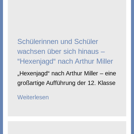
Schülerinnen und Schüler
wachsen über sich hinaus –
“Hexenjagd“ nach Arthur Miller
„Hexenjagd“ nach Arthur Miller – eine
großartige Aufführung der 12. Klasse
Weiterlesen