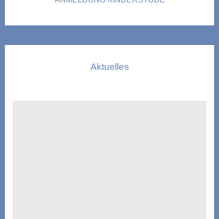
Aktuelles