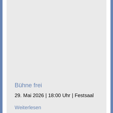
Bühne frei
29. Mai 2026 | 18:00 Uhr | Festsaal
Weiterlesen