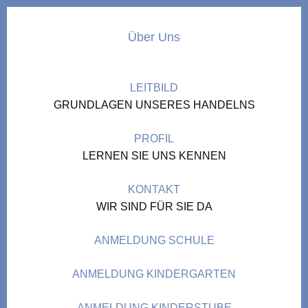
Über Uns
LEITBILD
GRUNDLAGEN UNSERES HANDELNS
PROFIL
LERNEN SIE UNS KENNEN
KONTAKT
WIR SIND FÜR SIE DA
ANMELDUNG SCHULE
ANMELDUNG KINDERGARTEN
ANMELDUNG KINDERSTUBE