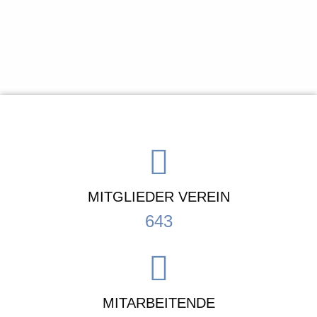
MITGLIEDER VEREIN
643
MITARBEITENDE