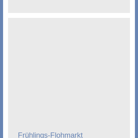
Frühlings-Flohmarkt