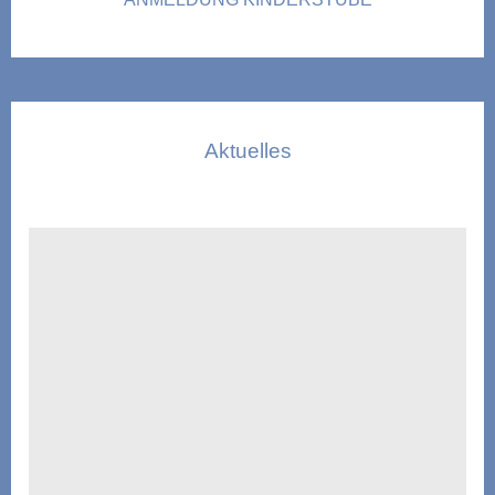
Aktuelles