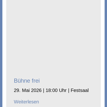
Bühne frei
29. Mai 2026 | 18:00 Uhr | Festsaal
Weiterlesen