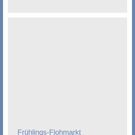
Frühlings-Flohmarkt