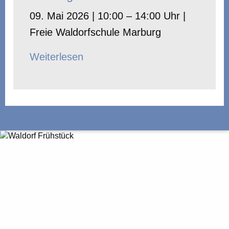
09. Mai 2026 | 10:00 – 14:00 Uhr |
Freie Waldorfschule Marburg
Weiterlesen