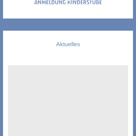
ANMELDUNG KINDERSTUBE
Aktuelles