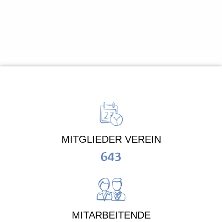
MITGLIEDER VEREIN
643
MITARBEITENDE