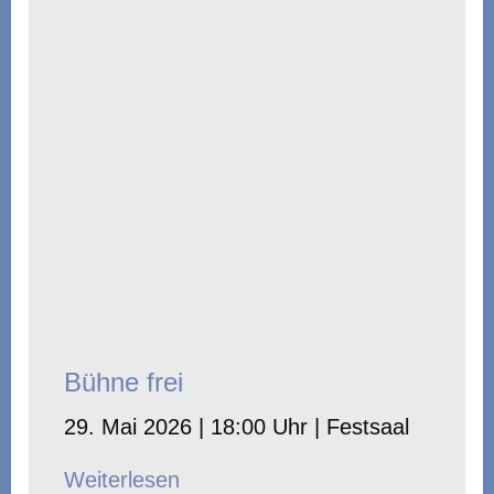
Bühne frei
29. Mai 2026 | 18:00 Uhr | Festsaal
Weiterlesen