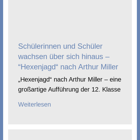
Schülerinnen und Schüler
wachsen über sich hinaus –
“Hexenjagd“ nach Arthur Miller
„Hexenjagd“ nach Arthur Miller – eine
großartige Aufführung der 12. Klasse
Weiterlesen