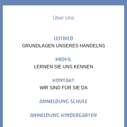
Über Uns
LEITBILD
GRUNDLAGEN UNSERES HANDELNS
PROFIL
LERNEN SIE UNS KENNEN
KONTAKT
WIR SIND FÜR SIE DA
ANMELDUNG SCHULE
ANMELDUNG KINDERGARTEN