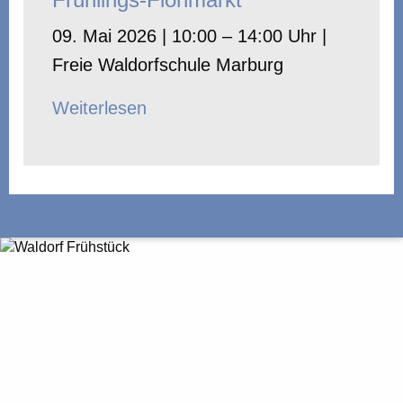
09. Mai 2026 | 10:00 – 14:00 Uhr |
Freie Waldorfschule Marburg
Weiterlesen