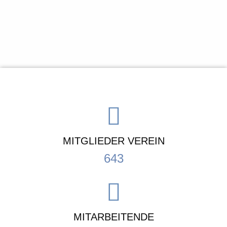
MITGLIEDER VEREIN
643
MITARBEITENDE