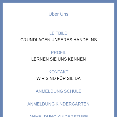
Über Uns
LEITBILD
GRUNDLAGEN UNSERES HANDELNS
PROFIL
LERNEN SIE UNS KENNEN
KONTAKT
WIR SIND FÜR SIE DA
ANMELDUNG SCHULE
ANMELDUNG KINDERGARTEN
ANMELDUNG KINDERSTUBE