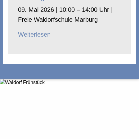
09. Mai 2026 | 10:00 – 14:00 Uhr |
Freie Waldorfschule Marburg
Weiterlesen