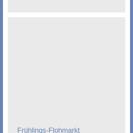
Frühlings-Flohmarkt