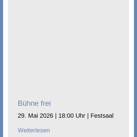
Bühne frei
29. Mai 2026 | 18:00 Uhr | Festsaal
Weiterlesen