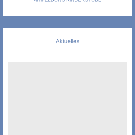
Aktuelles