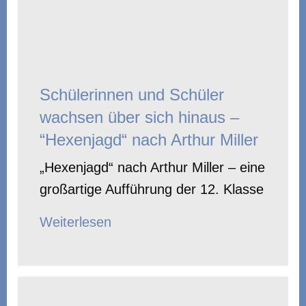
Schülerinnen und Schüler
wachsen über sich hinaus –
“Hexenjagd“ nach Arthur Miller
„Hexenjagd“ nach Arthur Miller – eine
großartige Aufführung der 12. Klasse
Weiterlesen