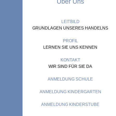
Über Uns
LEITBILD
GRUNDLAGEN UNSERES HANDELNS
PROFIL
LERNEN SIE UNS KENNEN
KONTAKT
WIR SIND FÜR SIE DA
ANMELDUNG SCHULE
ANMELDUNG KINDERGARTEN
ANMELDUNG KINDERSTUBE