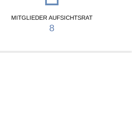
MITGLIEDER AUFSICHTSRAT
8
Waldorf