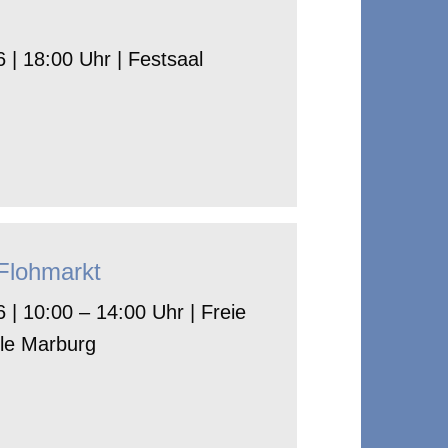
 | 18:00 Uhr | Festsaal
-Flohmarkt
 | 10:00 – 14:00 Uhr | Freie
le Marburg