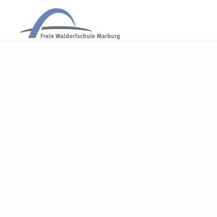
WALDORF MARBURG