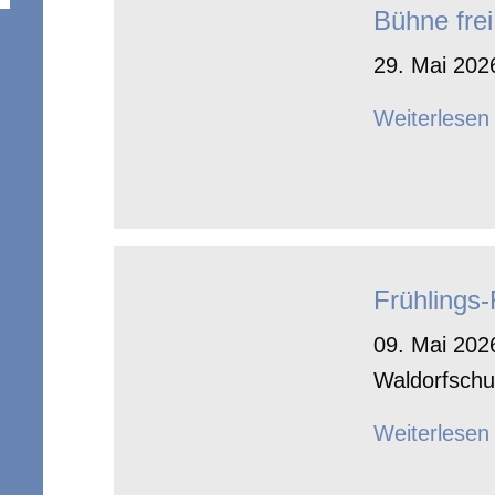
Bühne frei
29. Mai 2026
Weiterlesen
Frühlings
09. Mai 2026
Waldorfschu
Weiterlesen