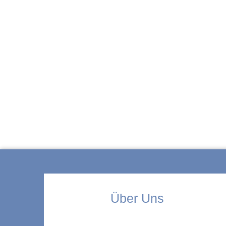
ZUR KITA
Über Uns