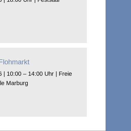
-Flohmarkt
 | 10:00 – 14:00 Uhr | Freie
le Marburg