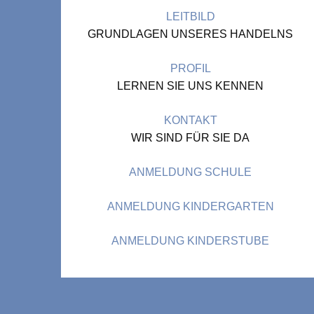
LEITBILD
GRUNDLAGEN UNSERES HANDELNS
PROFIL
LERNEN SIE UNS KENNEN
KONTAKT
WIR SIND FÜR SIE DA
ANMELDUNG SCHULE
ANMELDUNG KINDERGARTEN
ANMELDUNG KINDERSTUBE