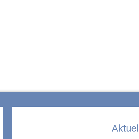
ZUR SCHULE
Aktuel