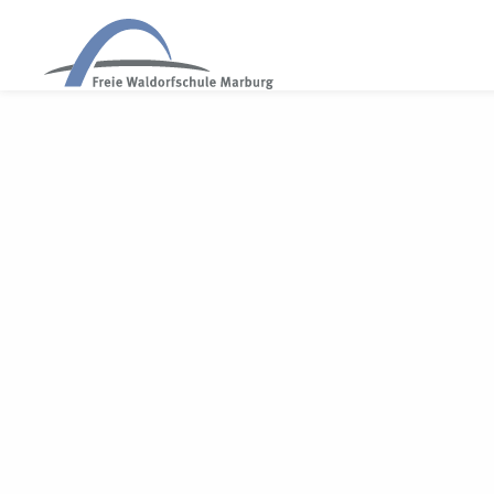
WALDORF MARBURG