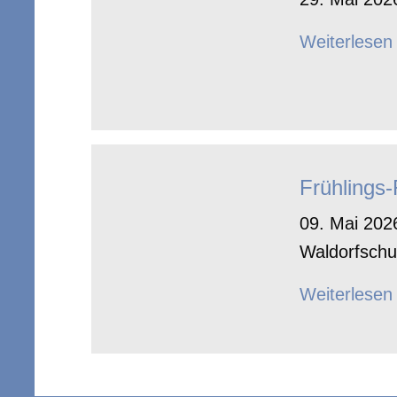
Weiterlesen
Frühlings
09. Mai 2026
Waldorfschu
Weiterlesen