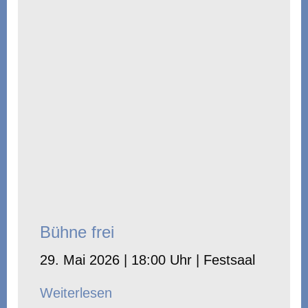
Bühne frei
29. Mai 2026 | 18:00 Uhr | Festsaal
Weiterlesen