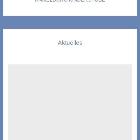
Aktuelles