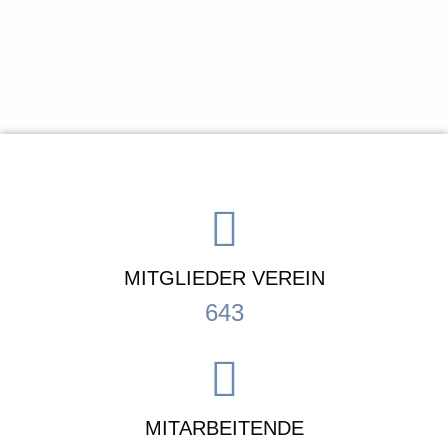
MITGLIEDER VEREIN
643
MITARBEITENDE