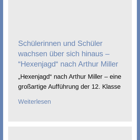
Schülerinnen und Schüler
wachsen über sich hinaus –
“Hexenjagd“ nach Arthur Miller
„Hexenjagd“ nach Arthur Miller – eine
großartige Aufführung der 12. Klasse
Weiterlesen