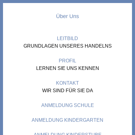
Über Uns
LEITBILD
GRUNDLAGEN UNSERES HANDELNS
PROFIL
LERNEN SIE UNS KENNEN
KONTAKT
WIR SIND FÜR SIE DA
ANMELDUNG SCHULE
ANMELDUNG KINDERGARTEN
ANMELDUNG KINDERSTUBE