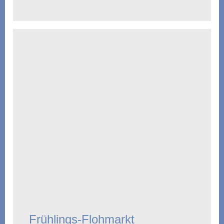
Frühlings-Flohmarkt