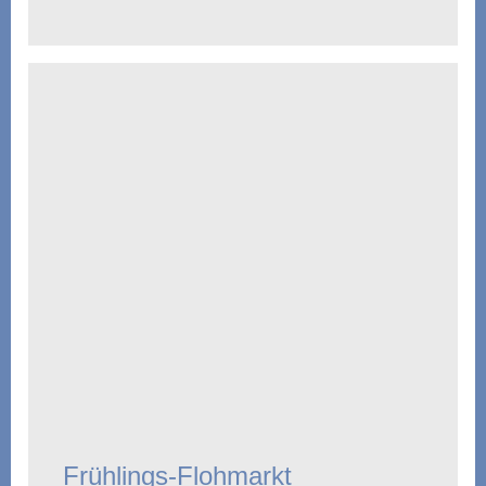
Frühlings-Flohmarkt