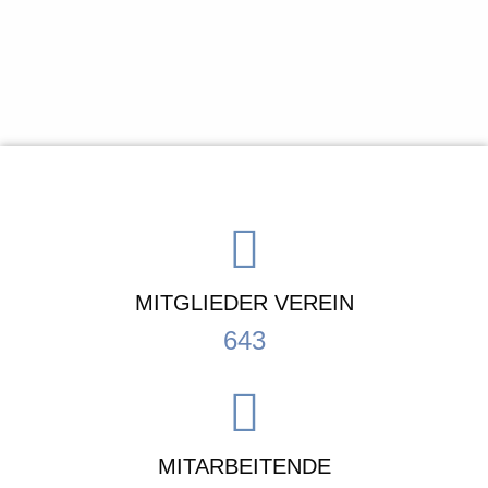
MITGLIEDER VEREIN
643
MITARBEITENDE