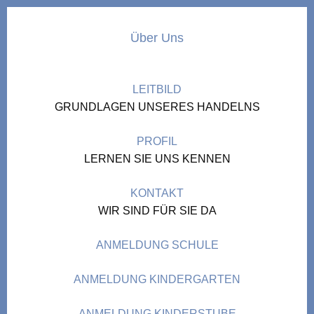
Über Uns
LEITBILD
GRUNDLAGEN UNSERES HANDELNS
PROFIL
LERNEN SIE UNS KENNEN
KONTAKT
WIR SIND FÜR SIE DA
ANMELDUNG SCHULE
ANMELDUNG KINDERGARTEN
ANMELDUNG KINDERSTUBE