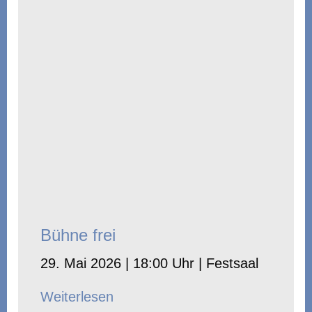
Bühne frei
29. Mai 2026 | 18:00 Uhr | Festsaal
Weiterlesen