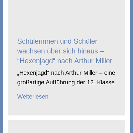
Schülerinnen und Schüler
wachsen über sich hinaus –
“Hexenjagd“ nach Arthur Miller
„Hexenjagd“ nach Arthur Miller – eine
großartige Aufführung der 12. Klasse
Weiterlesen