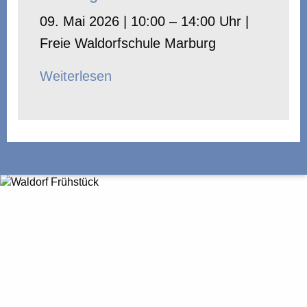
09. Mai 2026 | 10:00 – 14:00 Uhr |
Freie Waldorfschule Marburg
Weiterlesen