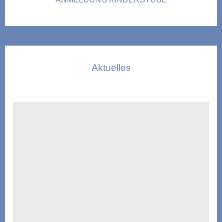
Aktuelles