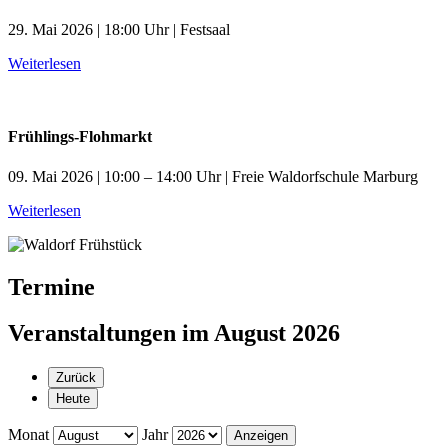
29. Mai 2026 | 18:00 Uhr | Festsaal
Weiterlesen
Frühlings-Flohmarkt
09. Mai 2026 | 10:00 – 14:00 Uhr | Freie Waldorfschule Marburg
Weiterlesen
Termine
Veranstaltungen im August 2026
Zurück
Heute
Monat
Jahr