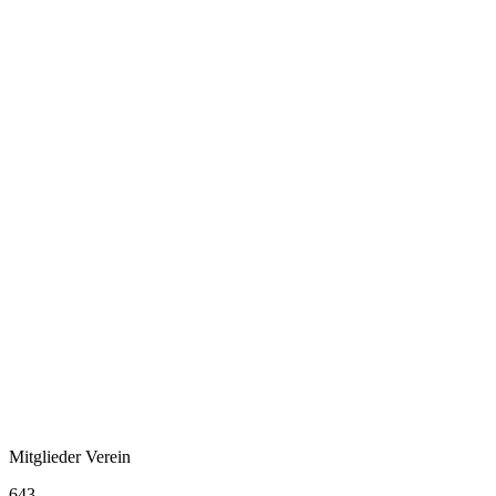
Mitglieder Verein
643