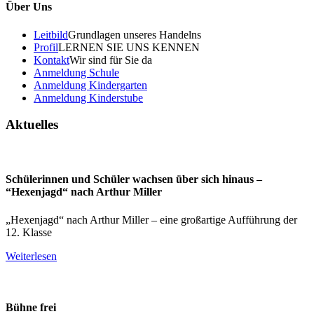
Über Uns
Leitbild
Grundlagen unseres Handelns
Profil
LERNEN SIE UNS KENNEN
Kontakt
Wir sind für Sie da
Anmeldung Schule
Anmeldung Kindergarten
Anmeldung Kinderstube
Aktuelles
Schülerinnen und Schüler wachsen über sich hinaus –
“Hexenjagd“ nach Arthur Miller
„Hexenjagd“ nach Arthur Miller – eine großartige Aufführung der
12. Klasse
Weiterlesen
Bühne frei