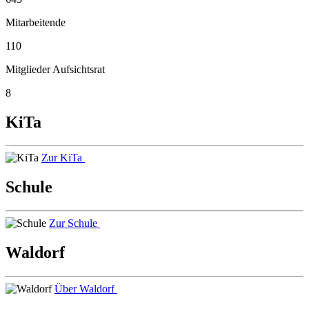
Mitarbeitende
110
Mitglieder Aufsichtsrat
8
KiTa
Zur KiTa
Schule
Zur Schule
Waldorf
Über Waldorf