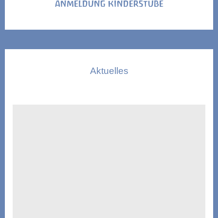
ANMELDUNG KINDERSTUBE
Aktuelles