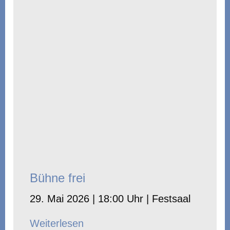
Bühne frei
29. Mai 2026 | 18:00 Uhr | Festsaal
Weiterlesen