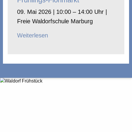
09. Mai 2026 | 10:00 – 14:00 Uhr |
Freie Waldorfschule Marburg
Weiterlesen