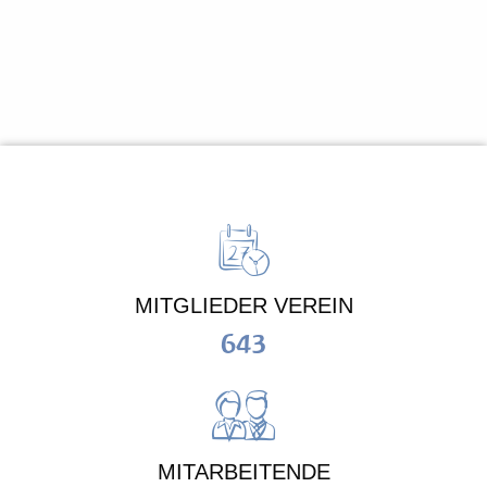
MITGLIEDER VEREIN
643
MITARBEITENDE