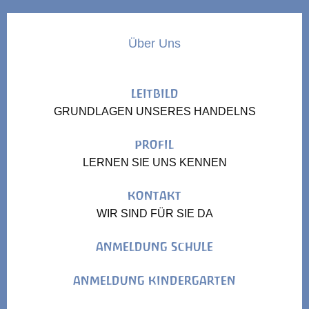
Über Uns
LEITBILD
GRUNDLAGEN UNSERES HANDELNS
PROFIL
LERNEN SIE UNS KENNEN
KONTAKT
WIR SIND FÜR SIE DA
ANMELDUNG SCHULE
ANMELDUNG KINDERGARTEN