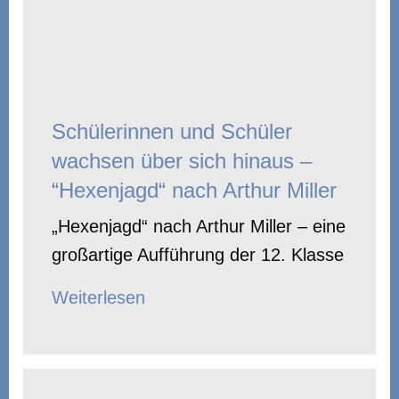
Schülerinnen und Schüler
wachsen über sich hinaus –
“Hexenjagd“ nach Arthur Miller
„Hexenjagd“ nach Arthur Miller – eine
großartige Aufführung der 12. Klasse
Weiterlesen