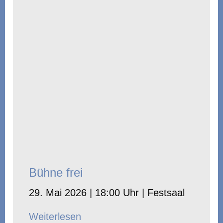
Bühne frei
29. Mai 2026 | 18:00 Uhr | Festsaal
Weiterlesen