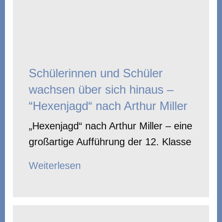
Schülerinnen und Schüler
wachsen über sich hinaus –
“Hexenjagd“ nach Arthur Miller
„Hexenjagd“ nach Arthur Miller – eine
großartige Aufführung der 12. Klasse
Weiterlesen