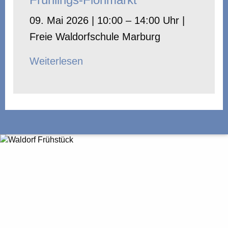
09. Mai 2026 | 10:00 – 14:00 Uhr |
Freie Waldorfschule Marburg
Weiterlesen