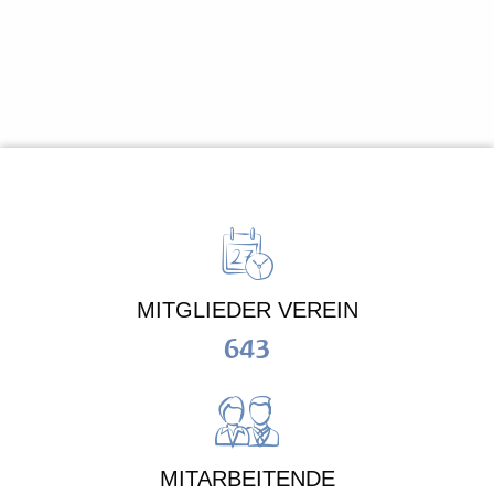
MITGLIEDER VEREIN
643
MITARBEITENDE