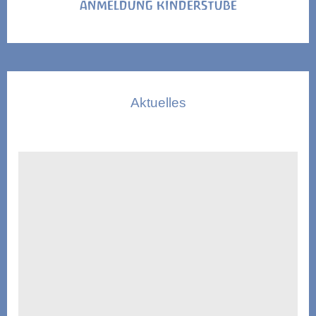
ANMELDUNG KINDERSTUBE
Aktuelles