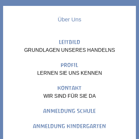
Über Uns
LEITBILD
GRUNDLAGEN UNSERES HANDELNS
PROFIL
LERNEN SIE UNS KENNEN
KONTAKT
WIR SIND FÜR SIE DA
ANMELDUNG SCHULE
ANMELDUNG KINDERGARTEN