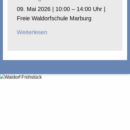
09. Mai 2026 | 10:00 – 14:00 Uhr |
Freie Waldorfschule Marburg
Weiterlesen