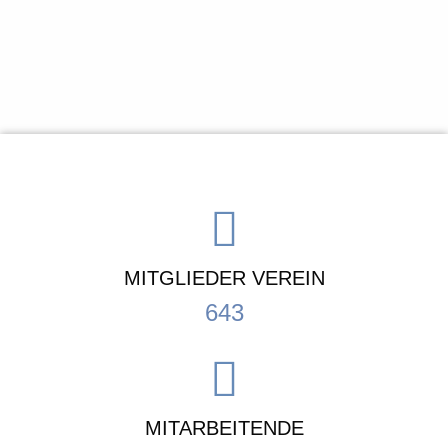
MITGLIEDER VEREIN
643
MITARBEITENDE