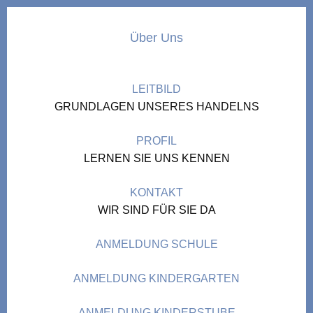
Über Uns
LEITBILD
GRUNDLAGEN UNSERES HANDELNS
PROFIL
LERNEN SIE UNS KENNEN
KONTAKT
WIR SIND FÜR SIE DA
ANMELDUNG SCHULE
ANMELDUNG KINDERGARTEN
ANMELDUNG KINDERSTUBE