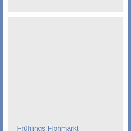
Frühlings-Flohmarkt