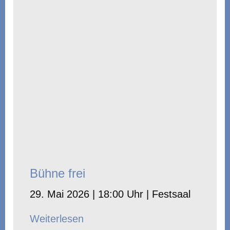
Bühne frei
29. Mai 2026 | 18:00 Uhr | Festsaal
Weiterlesen