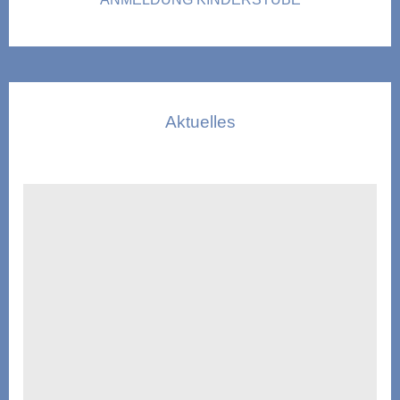
Aktuelles