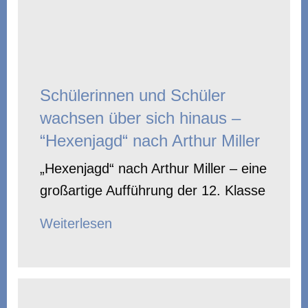
Schülerinnen und Schüler
wachsen über sich hinaus –
“Hexenjagd“ nach Arthur Miller
„Hexenjagd“ nach Arthur Miller – eine
großartige Aufführung der 12. Klasse
Weiterlesen