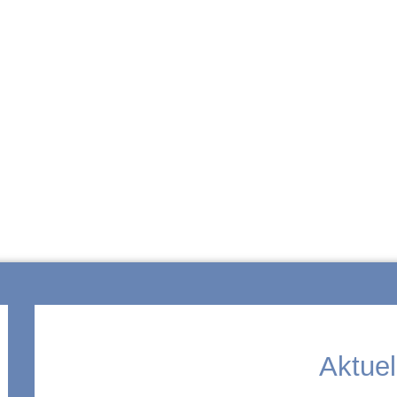
ZUR SCHULE
Aktuel