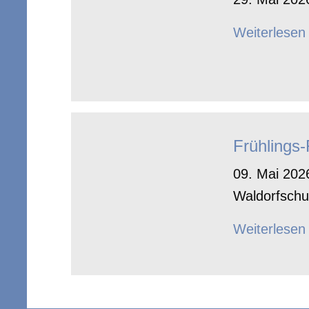
Weiterlesen
Frühlings
09. Mai 2026
Waldorfschu
Weiterlesen