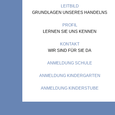
LEITBILD
GRUNDLAGEN UNSERES HANDELNS
PROFIL
LERNEN SIE UNS KENNEN
KONTAKT
WIR SIND FÜR SIE DA
ANMELDUNG SCHULE
ANMELDUNG KINDERGARTEN
ANMELDUNG KINDERSTUBE