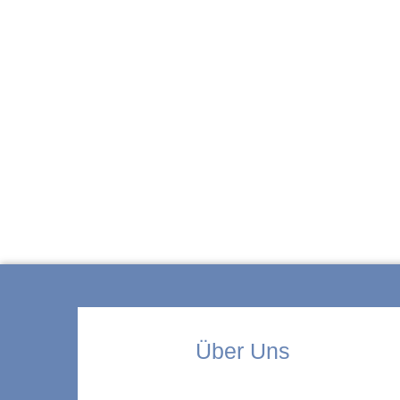
ZUR KITA
Über Uns