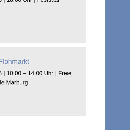
-Flohmarkt
 | 10:00 – 14:00 Uhr | Freie
le Marburg