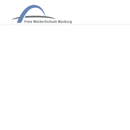
WALDORF MARBURG