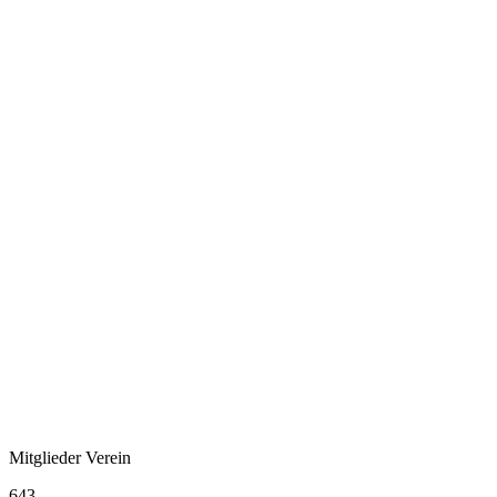
Mitglieder Verein
643