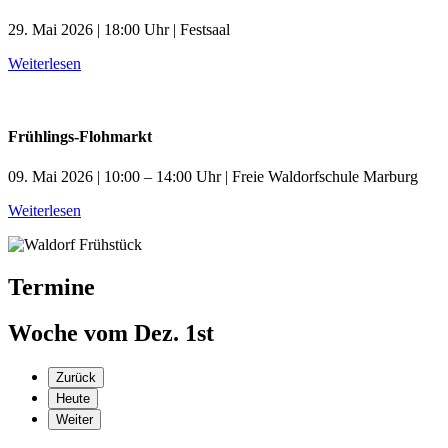
29. Mai 2026 | 18:00 Uhr | Festsaal
Weiterlesen
Frühlings-Flohmarkt
09. Mai 2026 | 10:00 – 14:00 Uhr | Freie Waldorfschule Marburg
Weiterlesen
Termine
Woche vom Dez. 1st
Zurück
Heute
Weiter