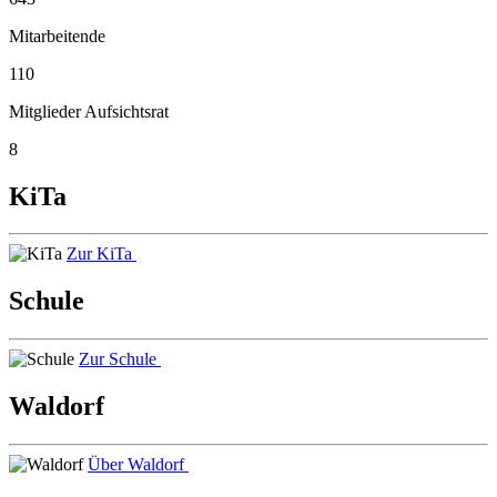
Mitarbeitende
110
Mitglieder Aufsichtsrat
8
KiTa
Zur KiTa
Schule
Zur Schule
Waldorf
Über Waldorf