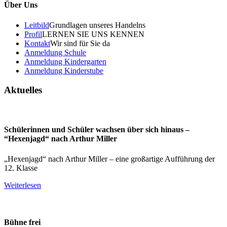
Über Uns
Leitbild
Grundlagen unseres Handelns
Profil
LERNEN SIE UNS KENNEN
Kontakt
Wir sind für Sie da
Anmeldung Schule
Anmeldung Kindergarten
Anmeldung Kinderstube
Aktuelles
Schülerinnen und Schüler wachsen über sich hinaus –
“Hexenjagd“ nach Arthur Miller
„Hexenjagd“ nach Arthur Miller – eine großartige Aufführung der
12. Klasse
Weiterlesen
Bühne frei