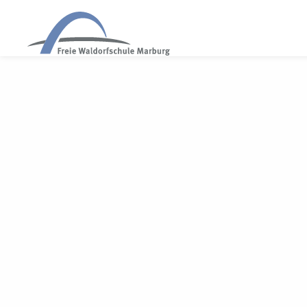
WALDORF MARBURG