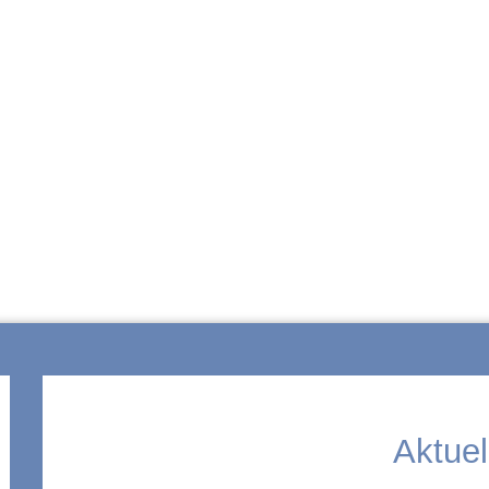
ZUR SCHULE
Aktuel