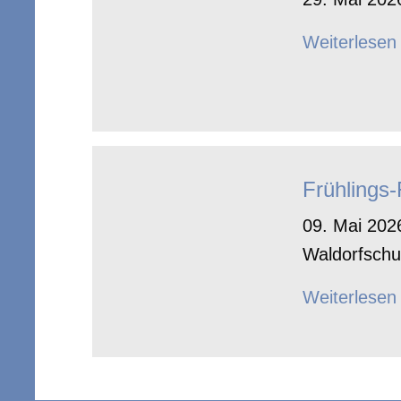
Weiterlesen
Frühlings
09. Mai 2026
Waldorfschu
Weiterlesen