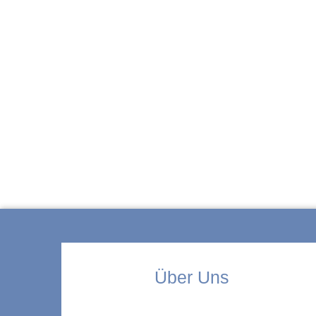
ZUR KITA
Über Uns