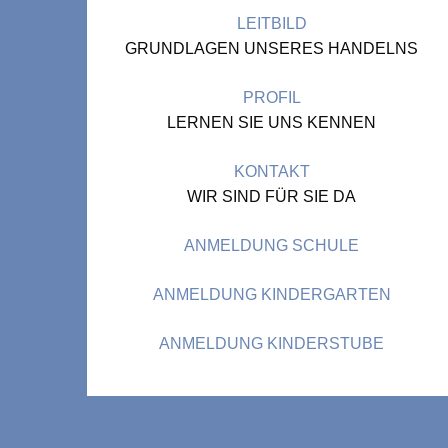
LEITBILD
GRUNDLAGEN UNSERES HANDELNS
PROFIL
LERNEN SIE UNS KENNEN
KONTAKT
WIR SIND FÜR SIE DA
ANMELDUNG SCHULE
ANMELDUNG KINDERGARTEN
ANMELDUNG KINDERSTUBE