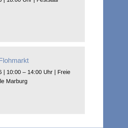
-Flohmarkt
 | 10:00 – 14:00 Uhr | Freie
le Marburg