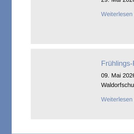
Weiterlesen
Frühlings
09. Mai 2026
Waldorfschu
Weiterlesen