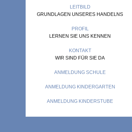
LEITBILD
GRUNDLAGEN UNSERES HANDELNS
PROFIL
LERNEN SIE UNS KENNEN
KONTAKT
WIR SIND FÜR SIE DA
ANMELDUNG SCHULE
ANMELDUNG KINDERGARTEN
ANMELDUNG KINDERSTUBE