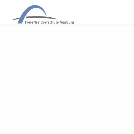
WALDORF MARBURG