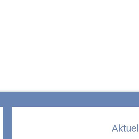
ZUR SCHULE
Aktuel