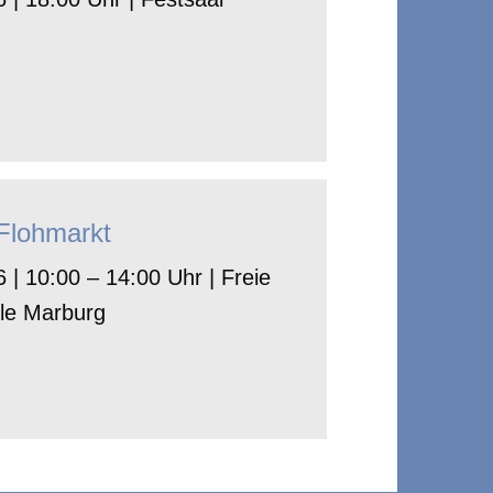
-Flohmarkt
 | 10:00 – 14:00 Uhr | Freie
le Marburg