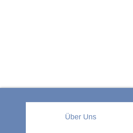
ZUR KITA
Über Uns