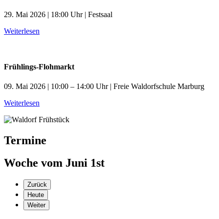
29. Mai 2026 | 18:00 Uhr | Festsaal
Weiterlesen
Frühlings-Flohmarkt
09. Mai 2026 | 10:00 – 14:00 Uhr | Freie Waldorfschule Marburg
Weiterlesen
Termine
Woche vom Juni 1st
Zurück
Heute
Weiter