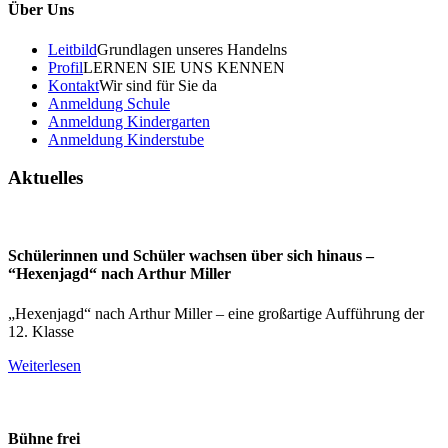
Über Uns
Leitbild
Grundlagen unseres Handelns
Profil
LERNEN SIE UNS KENNEN
Kontakt
Wir sind für Sie da
Anmeldung Schule
Anmeldung Kindergarten
Anmeldung Kinderstube
Aktuelles
Schülerinnen und Schüler wachsen über sich hinaus –
“Hexenjagd“ nach Arthur Miller
„Hexenjagd“ nach Arthur Miller – eine großartige Aufführung der
12. Klasse
Weiterlesen
Bühne frei