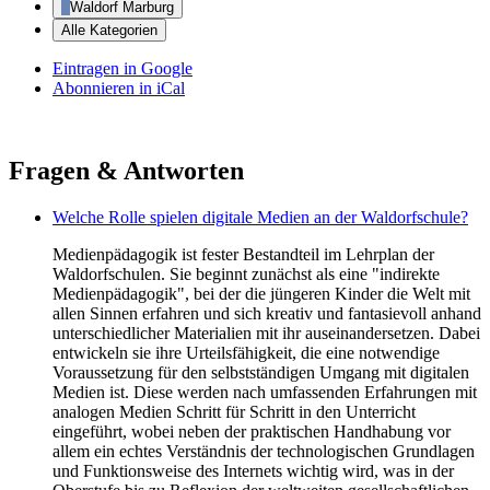
Waldorf Marburg
Alle Kategorien
Eintragen in
Google
Abonnieren in
iCal
Fragen & Antworten
Welche Rolle spielen digitale Medien an der Waldorfschule?
Medienpädagogik ist fester Bestandteil im Lehrplan der
Waldorfschulen. Sie beginnt zunächst als eine "indirekte
Medienpädagogik", bei der die jüngeren Kinder die Welt mit
allen Sinnen erfahren und sich kreativ und fantasievoll anhand
unterschiedlicher Materialien mit ihr auseinandersetzen. Dabei
entwickeln sie ihre Urteilsfähigkeit, die eine notwendige
Voraussetzung für den selbstständigen Umgang mit digitalen
Medien ist. Diese werden nach umfassenden Erfahrungen mit
analogen Medien Schritt für Schritt in den Unterricht
eingeführt, wobei neben der praktischen Handhabung vor
allem ein echtes Verständnis der technologischen Grundlagen
und Funktionsweise des Internets wichtig wird, was in der