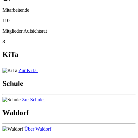
Mitarbeitende
110
Mitglieder Aufsichtsrat
8
KiTa
Zur KiTa
Schule
Zur Schule
Waldorf
Über Waldorf