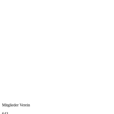
Mitglieder Verein
643