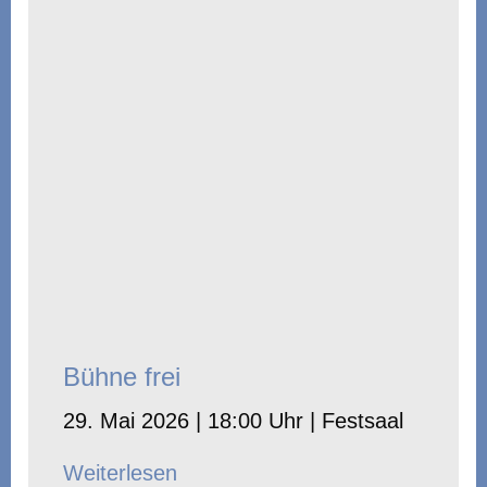
Bühne frei
29. Mai 2026 | 18:00 Uhr | Festsaal
Weiterlesen