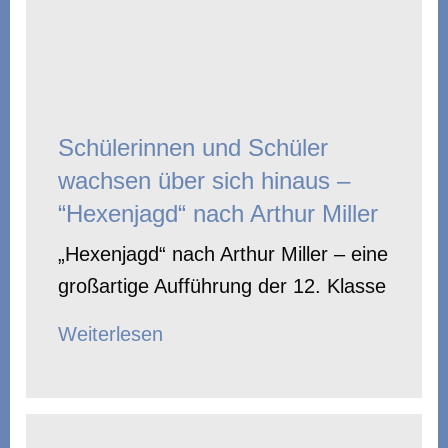
Schülerinnen und Schüler
wachsen über sich hinaus –
“Hexenjagd“ nach Arthur Miller
„Hexenjagd“ nach Arthur Miller – eine
großartige Aufführung der 12. Klasse
Weiterlesen