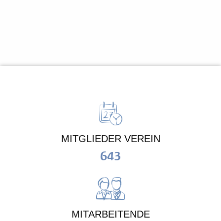
MITGLIEDER VEREIN
643
MITARBEITENDE