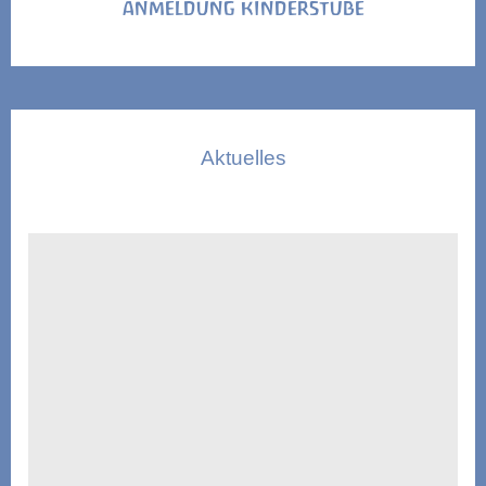
ANMELDUNG KINDERSTUBE
Aktuelles