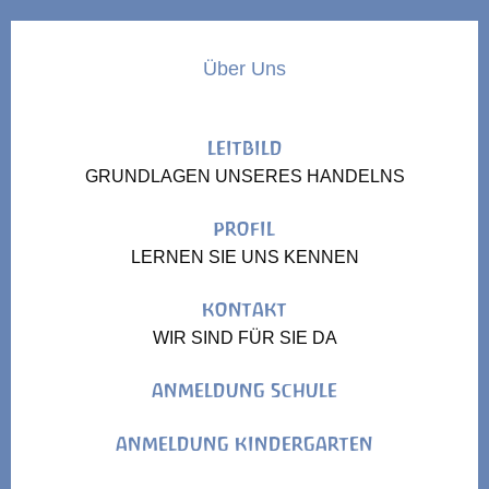
Über Uns
LEITBILD
GRUNDLAGEN UNSERES HANDELNS
PROFIL
LERNEN SIE UNS KENNEN
KONTAKT
WIR SIND FÜR SIE DA
ANMELDUNG SCHULE
ANMELDUNG KINDERGARTEN