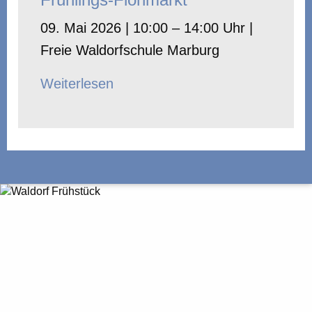
09. Mai 2026 | 10:00 – 14:00 Uhr |
Freie Waldorfschule Marburg
Weiterlesen