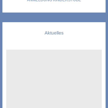
Aktuelles