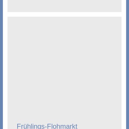
Frühlings-Flohmarkt