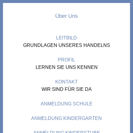
Über Uns
LEITBILD
GRUNDLAGEN UNSERES HANDELNS
PROFIL
LERNEN SIE UNS KENNEN
KONTAKT
WIR SIND FÜR SIE DA
ANMELDUNG SCHULE
ANMELDUNG KINDERGARTEN
ANMELDUNG KINDERSTUBE