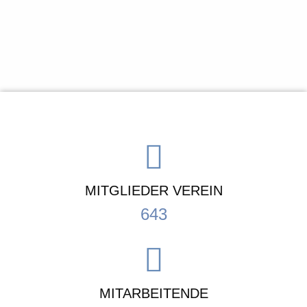
MITGLIEDER VEREIN
643
MITARBEITENDE