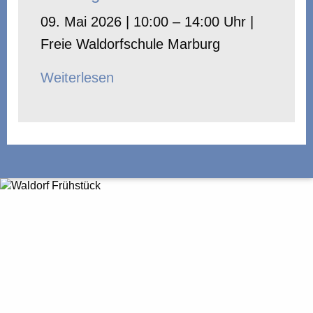
09. Mai 2026 | 10:00 – 14:00 Uhr |
Freie Waldorfschule Marburg
Weiterlesen