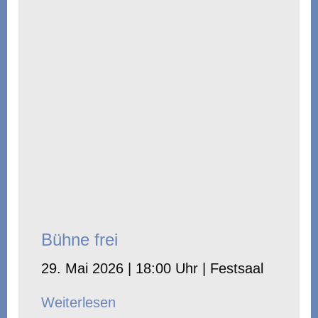
Bühne frei
29. Mai 2026 | 18:00 Uhr | Festsaal
Weiterlesen