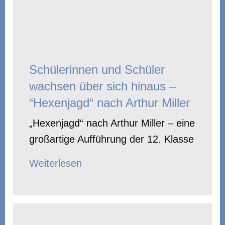
Schülerinnen und Schüler
wachsen über sich hinaus –
“Hexenjagd“ nach Arthur Miller
„Hexenjagd“ nach Arthur Miller – eine
großartige Aufführung der 12. Klasse
Weiterlesen