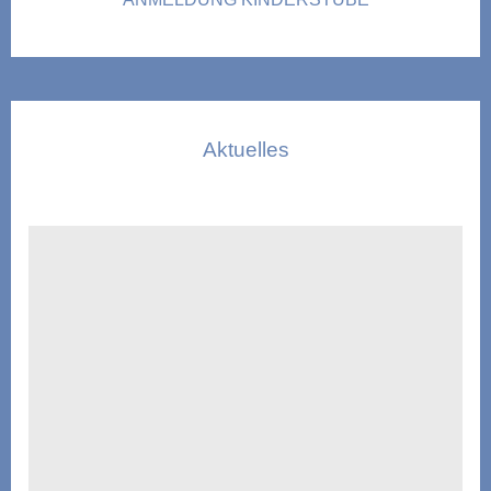
Aktuelles