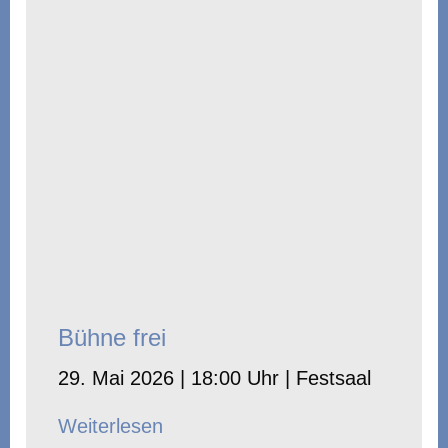
Bühne frei
29. Mai 2026 | 18:00 Uhr | Festsaal
Weiterlesen