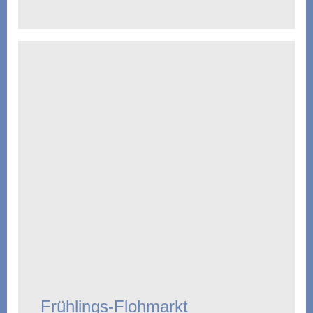
Frühlings-Flohmarkt