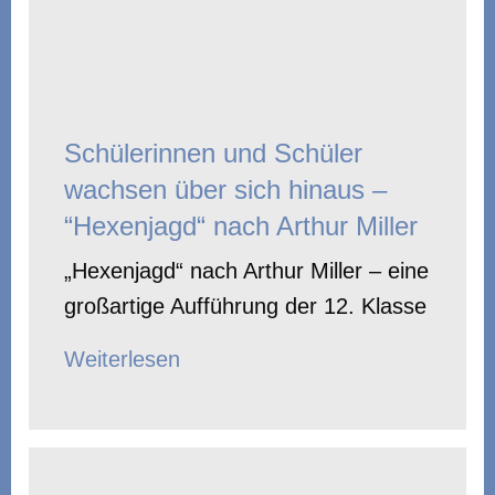
Schülerinnen und Schüler
wachsen über sich hinaus –
“Hexenjagd“ nach Arthur Miller
„Hexenjagd“ nach Arthur Miller – eine
großartige Aufführung der 12. Klasse
Weiterlesen