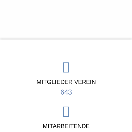
MITGLIEDER VEREIN
643
MITARBEITENDE