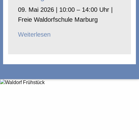
09. Mai 2026 | 10:00 – 14:00 Uhr |
Freie Waldorfschule Marburg
Weiterlesen