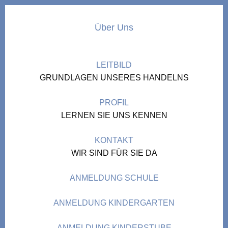
Über Uns
LEITBILD
GRUNDLAGEN UNSERES HANDELNS
PROFIL
LERNEN SIE UNS KENNEN
KONTAKT
WIR SIND FÜR SIE DA
ANMELDUNG SCHULE
ANMELDUNG KINDERGARTEN
ANMELDUNG KINDERSTUBE