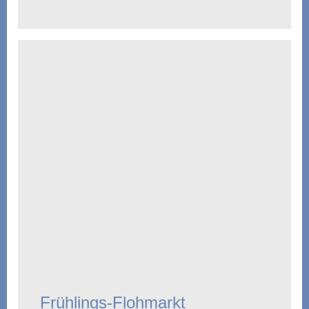
Frühlings-Flohmarkt