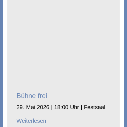
Bühne frei
29. Mai 2026 | 18:00 Uhr | Festsaal
Weiterlesen