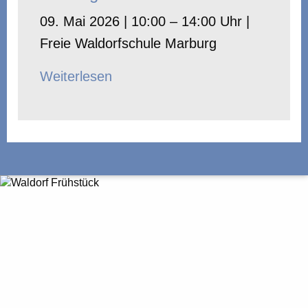
09. Mai 2026 | 10:00 – 14:00 Uhr |
Freie Waldorfschule Marburg
Weiterlesen