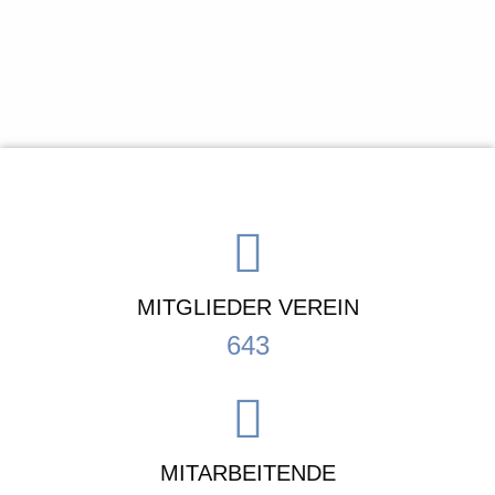
MITGLIEDER VEREIN
643
MITARBEITENDE