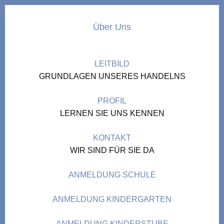
Über Uns
LEITBILD
GRUNDLAGEN UNSERES HANDELNS
PROFIL
LERNEN SIE UNS KENNEN
KONTAKT
WIR SIND FÜR SIE DA
ANMELDUNG SCHULE
ANMELDUNG KINDERGARTEN
ANMELDUNG KINDERSTUBE