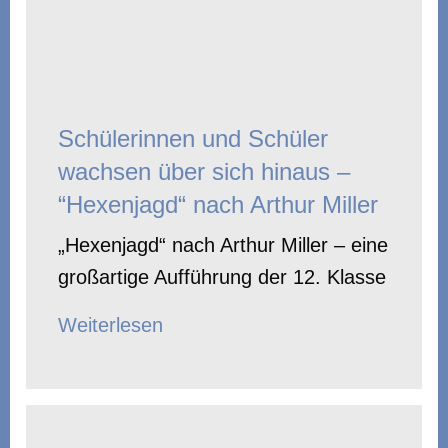
Schülerinnen und Schüler
wachsen über sich hinaus –
“Hexenjagd“ nach Arthur Miller
„Hexenjagd“ nach Arthur Miller – eine
großartige Aufführung der 12. Klasse
Weiterlesen