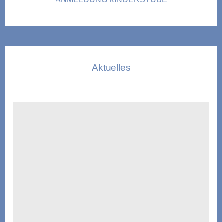
Aktuelles