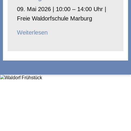
09. Mai 2026 | 10:00 – 14:00 Uhr |
Freie Waldorfschule Marburg
Weiterlesen