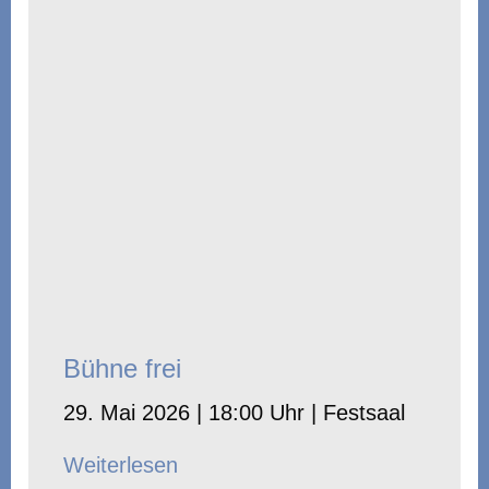
Bühne frei
29. Mai 2026 | 18:00 Uhr | Festsaal
Weiterlesen