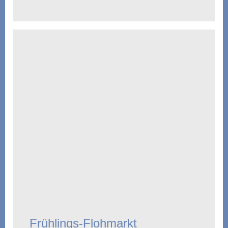
Frühlings-Flohmarkt