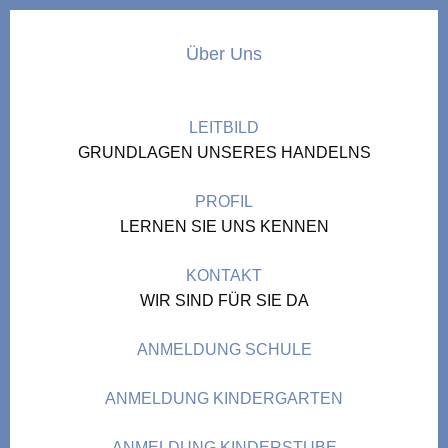
Über Uns
LEITBILD
GRUNDLAGEN UNSERES HANDELNS
PROFIL
LERNEN SIE UNS KENNEN
KONTAKT
WIR SIND FÜR SIE DA
ANMELDUNG SCHULE
ANMELDUNG KINDERGARTEN
ANMELDUNG KINDERSTUBE