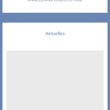
Aktuelles