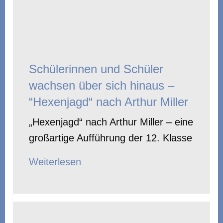
Schülerinnen und Schüler
wachsen über sich hinaus –
“Hexenjagd“ nach Arthur Miller
„Hexenjagd“ nach Arthur Miller – eine
großartige Aufführung der 12. Klasse
Weiterlesen