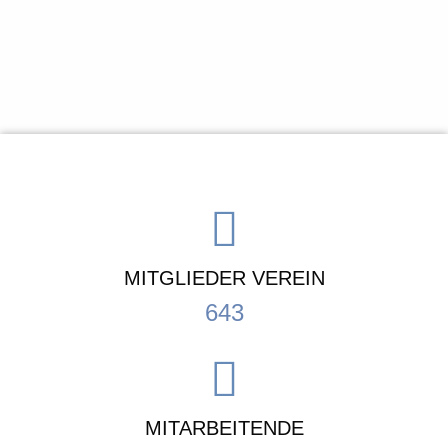
MITGLIEDER VEREIN
643
MITARBEITENDE