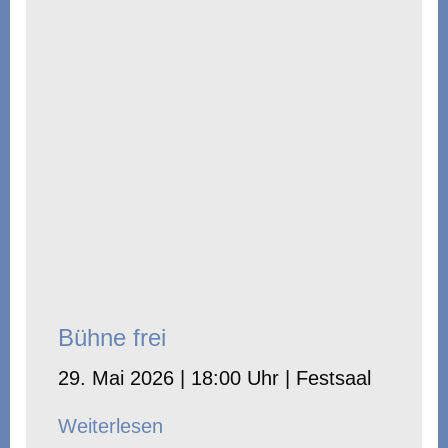
Bühne frei
29. Mai 2026 | 18:00 Uhr | Festsaal
Weiterlesen