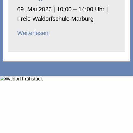
09. Mai 2026 | 10:00 – 14:00 Uhr |
Freie Waldorfschule Marburg
Weiterlesen