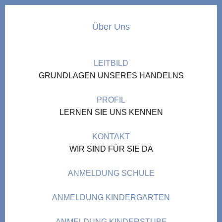
Über Uns
LEITBILD
GRUNDLAGEN UNSERES HANDELNS
PROFIL
LERNEN SIE UNS KENNEN
KONTAKT
WIR SIND FÜR SIE DA
ANMELDUNG SCHULE
ANMELDUNG KINDERGARTEN
ANMELDUNG KINDERSTUBE