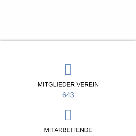
MITGLIEDER VEREIN
643
MITARBEITENDE