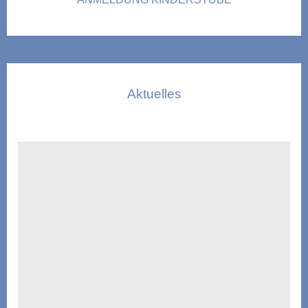
Aktuelles