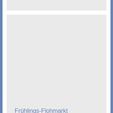
Frühlings-Flohmarkt