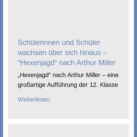
Schülerinnen und Schüler
wachsen über sich hinaus –
“Hexenjagd“ nach Arthur Miller
„Hexenjagd“ nach Arthur Miller – eine
großartige Aufführung der 12. Klasse
Weiterlesen