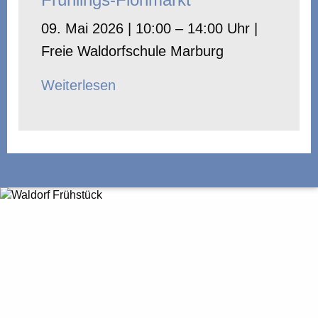
09. Mai 2026 | 10:00 – 14:00 Uhr |
Freie Waldorfschule Marburg
Weiterlesen