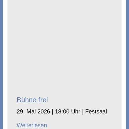
Bühne frei
29. Mai 2026 | 18:00 Uhr | Festsaal
Weiterlesen