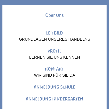
Über Uns
LEITBILD
GRUNDLAGEN UNSERES HANDELNS
PROFIL
LERNEN SIE UNS KENNEN
KONTAKT
WIR SIND FÜR SIE DA
ANMELDUNG SCHULE
ANMELDUNG KINDERGARTEN