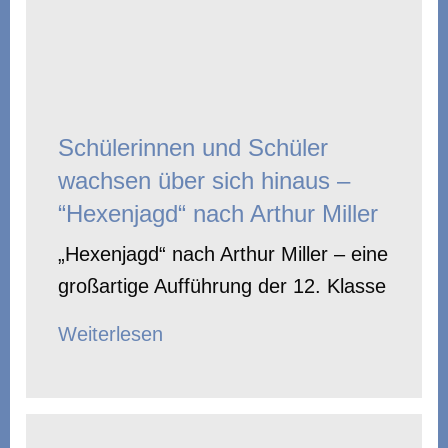
Schülerinnen und Schüler
wachsen über sich hinaus –
“Hexenjagd“ nach Arthur Miller
„Hexenjagd“ nach Arthur Miller – eine
großartige Aufführung der 12. Klasse
Weiterlesen