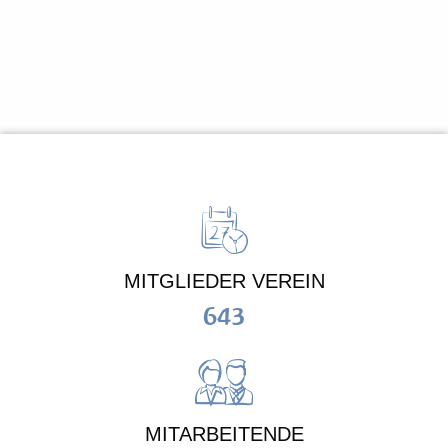
MITGLIEDER VEREIN
643
MITARBEITENDE