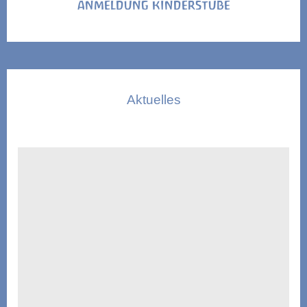
ANMELDUNG KINDERSTUBE
Aktuelles