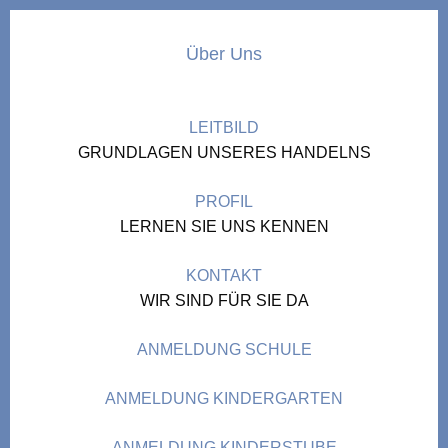
Über Uns
LEITBILD
GRUNDLAGEN UNSERES HANDELNS
PROFIL
LERNEN SIE UNS KENNEN
KONTAKT
WIR SIND FÜR SIE DA
ANMELDUNG SCHULE
ANMELDUNG KINDERGARTEN
ANMELDUNG KINDERSTUBE