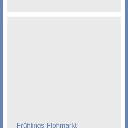
Frühlings-Flohmarkt