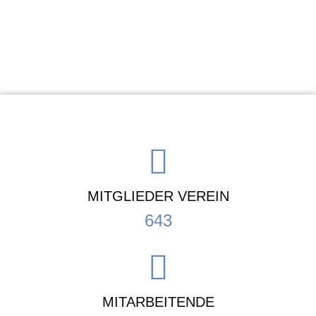
MITGLIEDER VEREIN
643
MITARBEITENDE