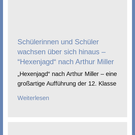
Schülerinnen und Schüler
wachsen über sich hinaus –
“Hexenjagd“ nach Arthur Miller
„Hexenjagd“ nach Arthur Miller – eine
großartige Aufführung der 12. Klasse
Weiterlesen