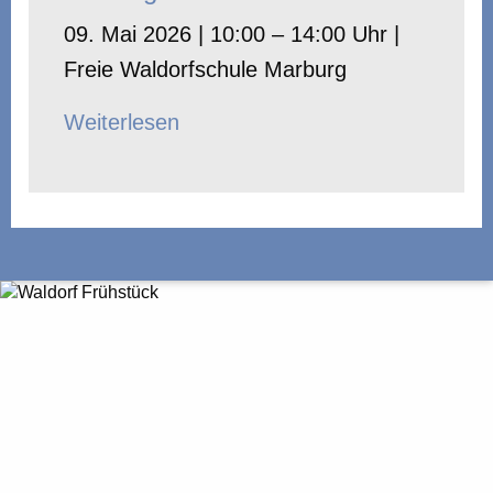
09. Mai 2026 | 10:00 – 14:00 Uhr |
Freie Waldorfschule Marburg
Weiterlesen