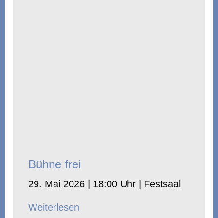
Bühne frei
29. Mai 2026 | 18:00 Uhr | Festsaal
Weiterlesen