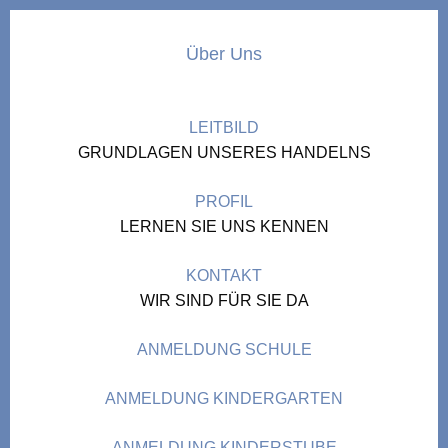
Über Uns
LEITBILD
GRUNDLAGEN UNSERES HANDELNS
PROFIL
LERNEN SIE UNS KENNEN
KONTAKT
WIR SIND FÜR SIE DA
ANMELDUNG SCHULE
ANMELDUNG KINDERGARTEN
ANMELDUNG KINDERSTUBE