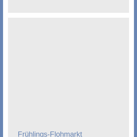
Frühlings-Flohmarkt