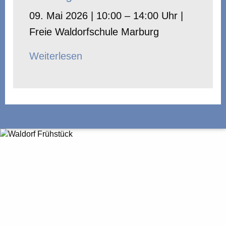
09. Mai 2026 | 10:00 – 14:00 Uhr |
Freie Waldorfschule Marburg
Weiterlesen