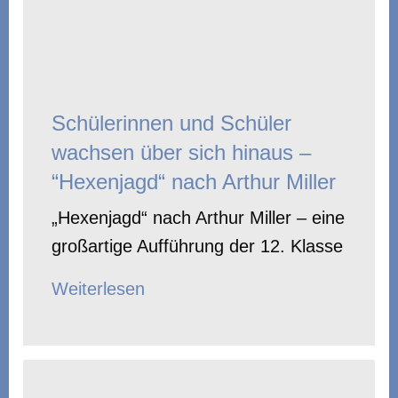
Schülerinnen und Schüler
wachsen über sich hinaus –
“Hexenjagd“ nach Arthur Miller
„Hexenjagd“ nach Arthur Miller – eine
großartige Aufführung der 12. Klasse
Weiterlesen