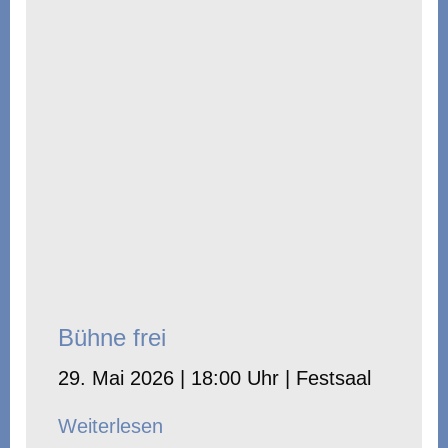
Bühne frei
29. Mai 2026 | 18:00 Uhr | Festsaal
Weiterlesen