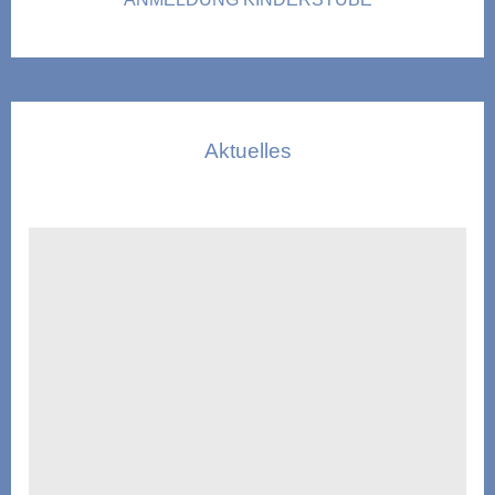
Aktuelles