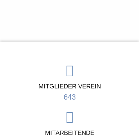
MITGLIEDER VEREIN
643
MITARBEITENDE