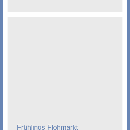
Frühlings-Flohmarkt