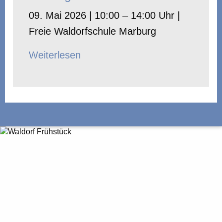
09. Mai 2026 | 10:00 – 14:00 Uhr |
Freie Waldorfschule Marburg
Weiterlesen