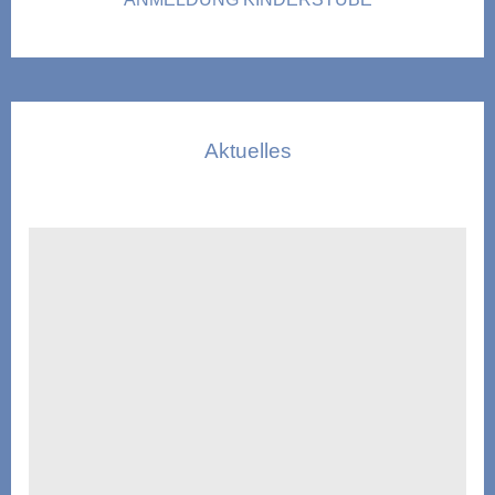
Aktuelles