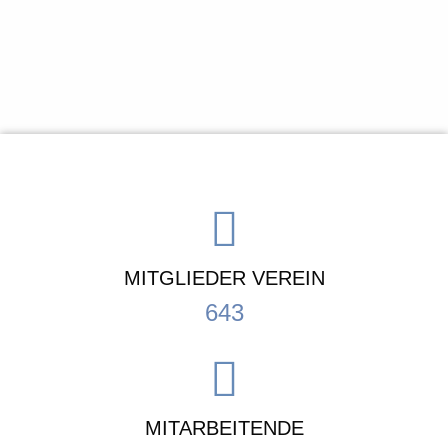
MITGLIEDER VEREIN
643
MITARBEITENDE