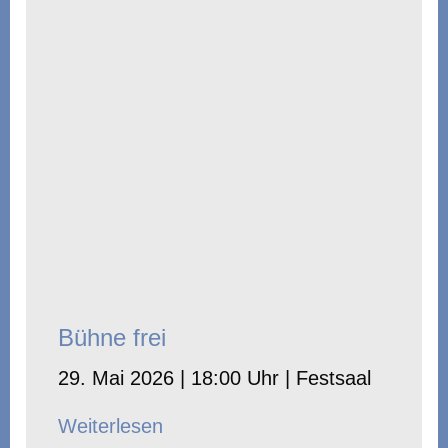
Bühne frei
29. Mai 2026 | 18:00 Uhr | Festsaal
Weiterlesen