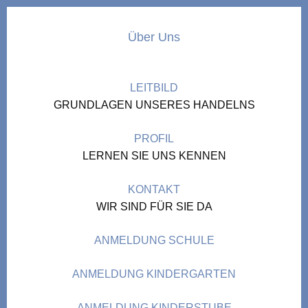
Über Uns
LEITBILD
GRUNDLAGEN UNSERES HANDELNS
PROFIL
LERNEN SIE UNS KENNEN
KONTAKT
WIR SIND FÜR SIE DA
ANMELDUNG SCHULE
ANMELDUNG KINDERGARTEN
ANMELDUNG KINDERSTUBE