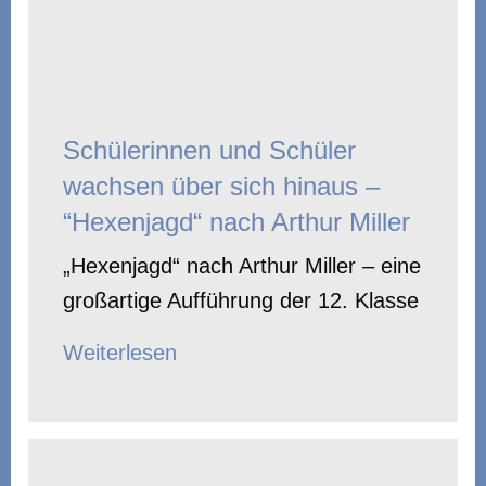
Schülerinnen und Schüler
wachsen über sich hinaus –
“Hexenjagd“ nach Arthur Miller
„Hexenjagd“ nach Arthur Miller – eine
großartige Aufführung der 12. Klasse
Weiterlesen