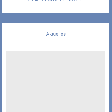
Aktuelles