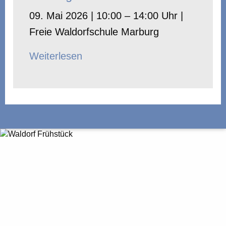
09. Mai 2026 | 10:00 – 14:00 Uhr |
Freie Waldorfschule Marburg
Weiterlesen