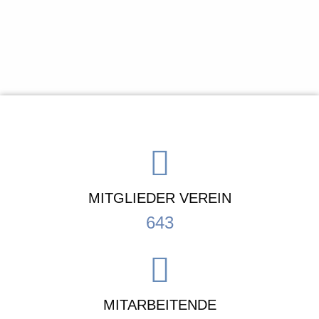
MITGLIEDER VEREIN
643
MITARBEITENDE