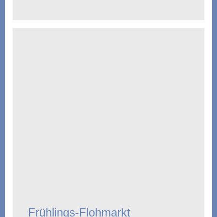
Frühlings-Flohmarkt