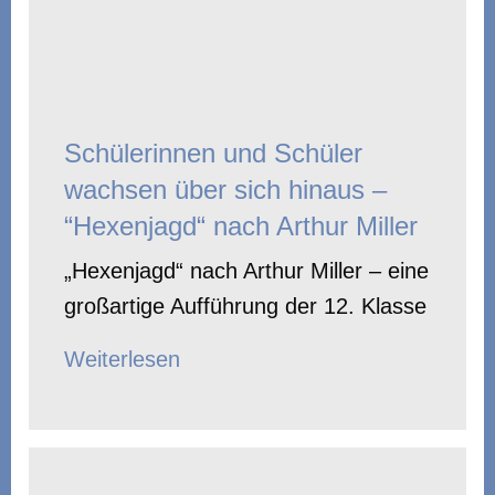
Schülerinnen und Schüler
wachsen über sich hinaus –
“Hexenjagd“ nach Arthur Miller
„Hexenjagd“ nach Arthur Miller – eine
großartige Aufführung der 12. Klasse
Weiterlesen