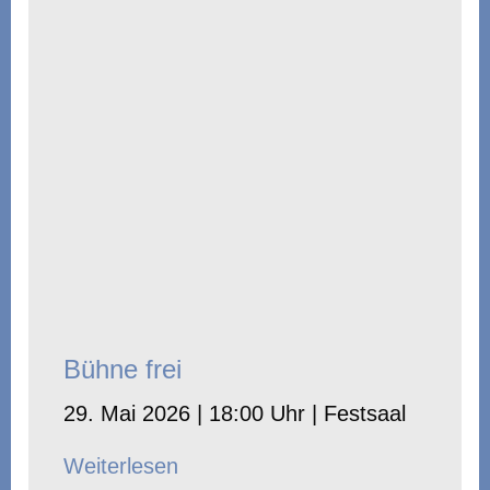
Bühne frei
29. Mai 2026 | 18:00 Uhr | Festsaal
Weiterlesen