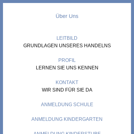
Über Uns
LEITBILD
GRUNDLAGEN UNSERES HANDELNS
PROFIL
LERNEN SIE UNS KENNEN
KONTAKT
WIR SIND FÜR SIE DA
ANMELDUNG SCHULE
ANMELDUNG KINDERGARTEN
ANMELDUNG KINDERSTUBE