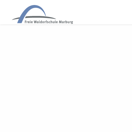
WALDORF MARBURG