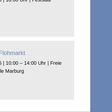
-Flohmarkt
 | 10:00 – 14:00 Uhr | Freie
le Marburg