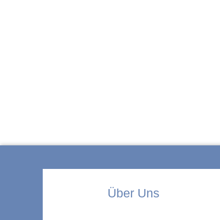
ZUR KITA
Über Uns