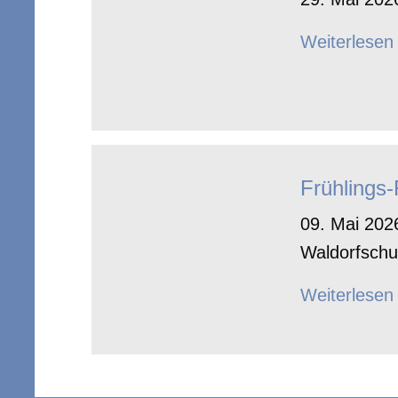
Weiterlesen
Frühlings
09. Mai 2026
Waldorfschu
Weiterlesen