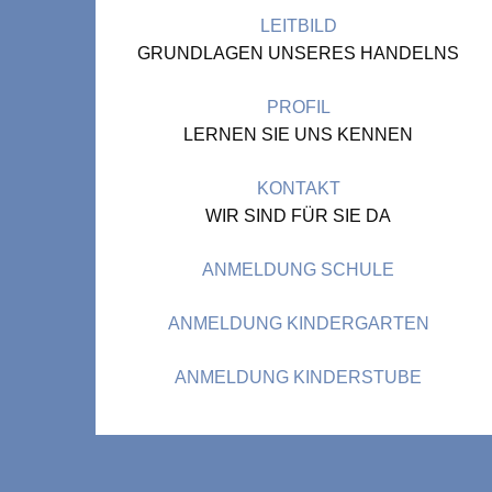
LEITBILD
GRUNDLAGEN UNSERES HANDELNS
PROFIL
LERNEN SIE UNS KENNEN
KONTAKT
WIR SIND FÜR SIE DA
ANMELDUNG SCHULE
ANMELDUNG KINDERGARTEN
ANMELDUNG KINDERSTUBE