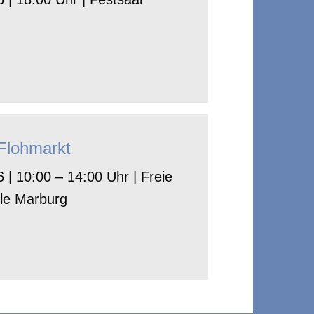
-Flohmarkt
 | 10:00 – 14:00 Uhr | Freie
le Marburg