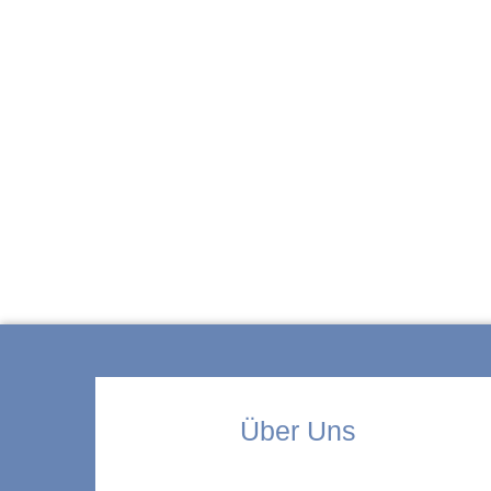
ZUR KITA
Über Uns