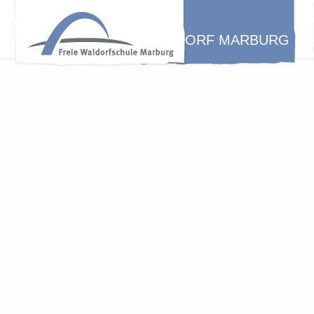
WALDORF MARBURG