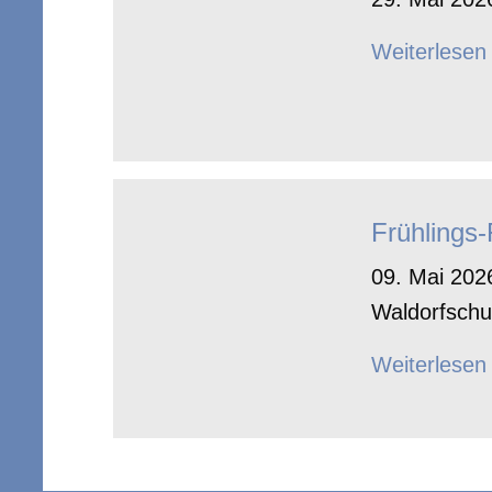
Weiterlesen
Frühlings
09. Mai 2026
Waldorfschu
Weiterlesen