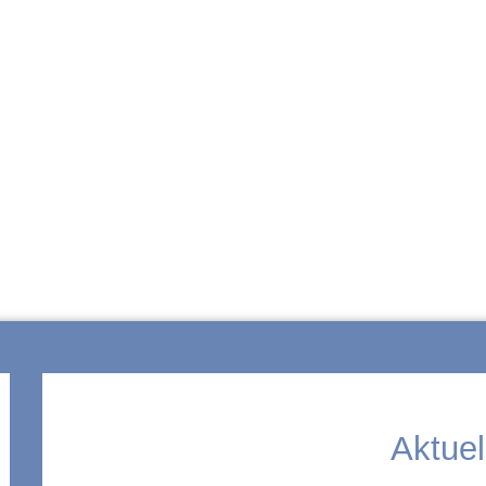
ZUR SCHULE
Aktuel