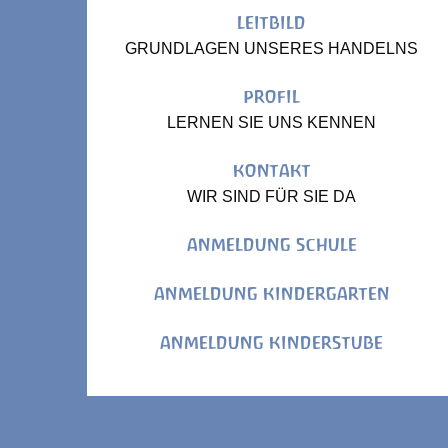
LEITBILD
GRUNDLAGEN UNSERES HANDELNS
PROFIL
LERNEN SIE UNS KENNEN
KONTAKT
WIR SIND FÜR SIE DA
ANMELDUNG SCHULE
ANMELDUNG KINDERGARTEN
ANMELDUNG KINDERSTUBE