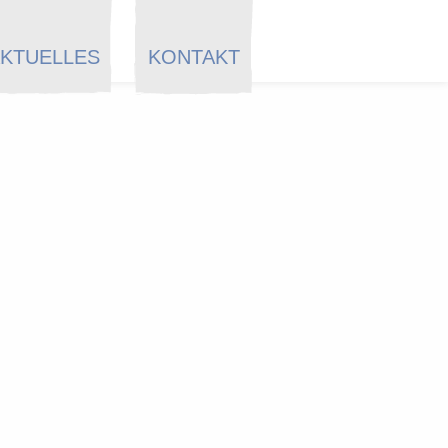
KTUELLES
KONTAKT