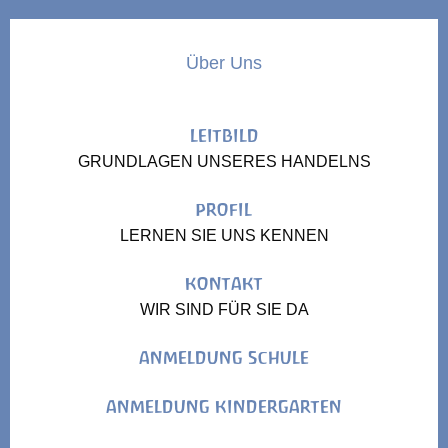
Über Uns
LEITBILD
GRUNDLAGEN UNSERES HANDELNS
PROFIL
LERNEN SIE UNS KENNEN
KONTAKT
WIR SIND FÜR SIE DA
ANMELDUNG SCHULE
ANMELDUNG KINDERGARTEN