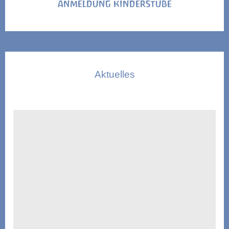
ANMELDUNG KINDERSTUBE
Aktuelles