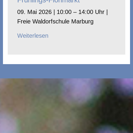
09. Mai 2026 | 10:00 – 14:00 Uhr |
Freie Waldorfschule Marburg
Weiterlesen