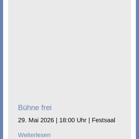
Bühne frei
29. Mai 2026 | 18:00 Uhr | Festsaal
Weiterlesen