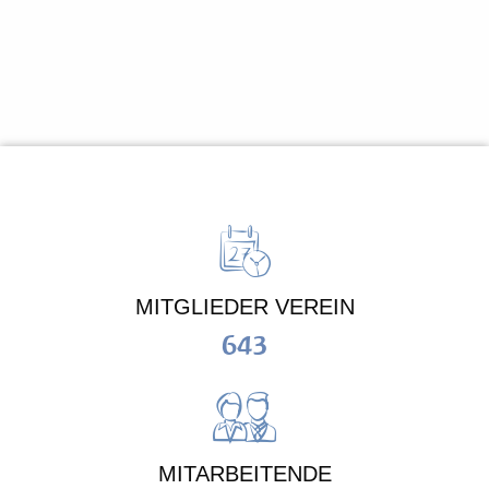
MITGLIEDER VEREIN
643
MITARBEITENDE