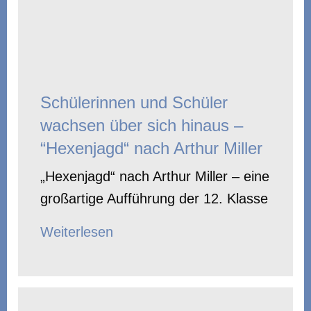
Schülerinnen und Schüler
wachsen über sich hinaus –
“Hexenjagd“ nach Arthur Miller
„Hexenjagd“ nach Arthur Miller – eine
großartige Aufführung der 12. Klasse
Weiterlesen