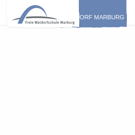
WALDORF MARBURG