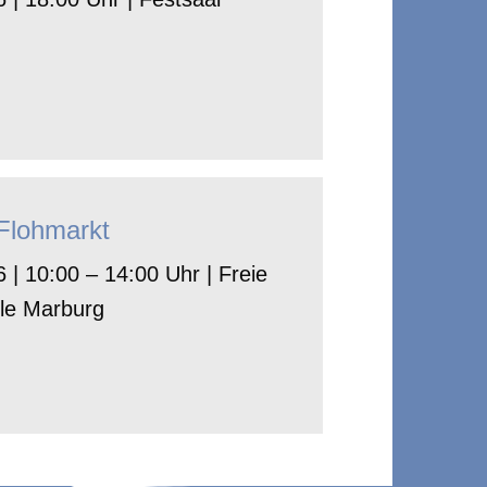
-Flohmarkt
 | 10:00 – 14:00 Uhr | Freie
le Marburg