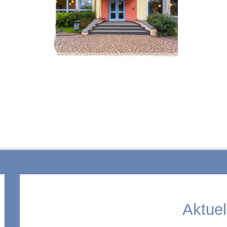
ZUR SCHULE
Aktuel