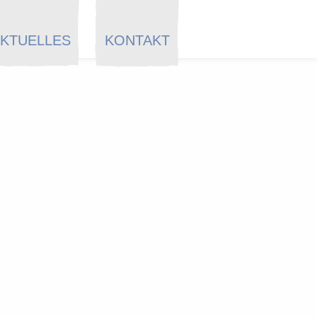
KTUELLES
KONTAKT