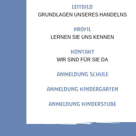
LEITBILD
GRUNDLAGEN UNSERES HANDELNS
PROFIL
LERNEN SIE UNS KENNEN
KONTAKT
WIR SIND FÜR SIE DA
ANMELDUNG SCHULE
ANMELDUNG KINDERGARTEN
ANMELDUNG KINDERSTUBE