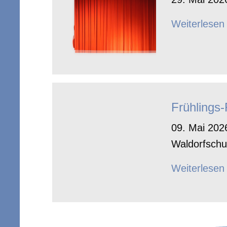
Weiterlesen
Frühlings
09. Mai 2026
Waldorfschu
Weiterlesen