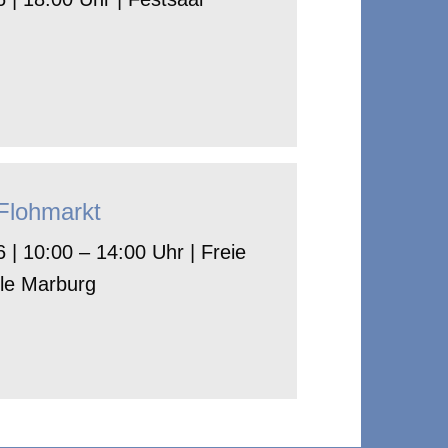
-Flohmarkt
 | 10:00 – 14:00 Uhr | Freie
le Marburg