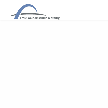
WALDORF MARBURG