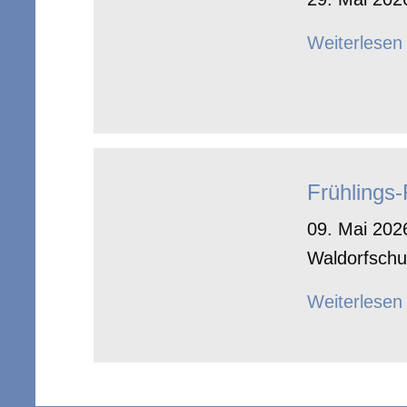
Weiterlesen
Frühlings
09. Mai 2026
Waldorfschu
Weiterlesen