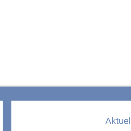
ZUR SCHULE
Aktuel