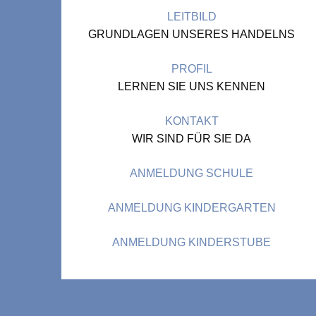
LEITBILD
GRUNDLAGEN UNSERES HANDELNS
PROFIL
LERNEN SIE UNS KENNEN
KONTAKT
WIR SIND FÜR SIE DA
ANMELDUNG SCHULE
ANMELDUNG KINDERGARTEN
ANMELDUNG KINDERSTUBE