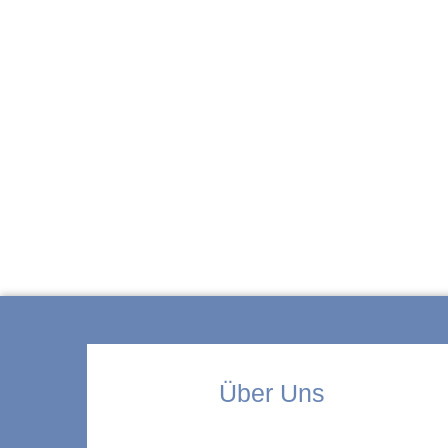
ZUR KITA
Über Uns