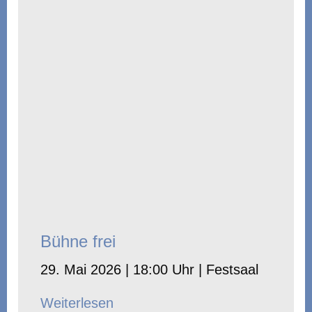
Bühne frei
29. Mai 2026 | 18:00 Uhr | Festsaal
Weiterlesen