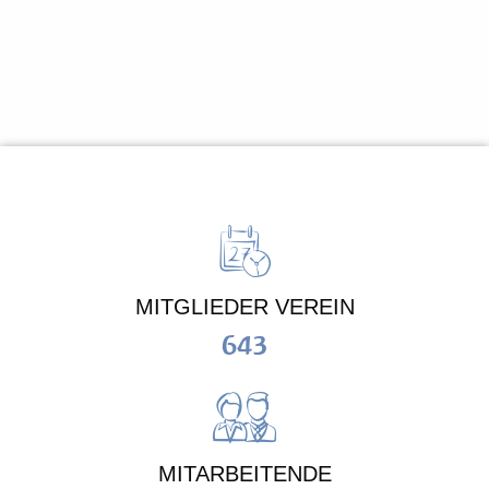
MITGLIEDER VEREIN
643
MITARBEITENDE