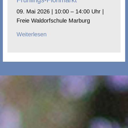
09. Mai 2026 | 10:00 – 14:00 Uhr |
Freie Waldorfschule Marburg
Weiterlesen