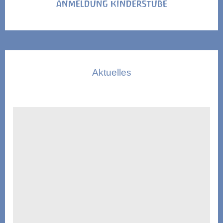
ANMELDUNG KINDERSTUBE
Aktuelles