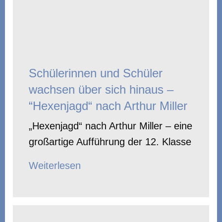
Schülerinnen und Schüler
wachsen über sich hinaus –
“Hexenjagd“ nach Arthur Miller
„Hexenjagd“ nach Arthur Miller – eine
großartige Aufführung der 12. Klasse
Weiterlesen