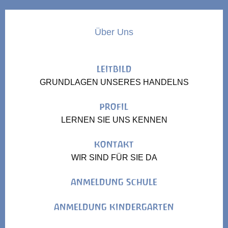
Über Uns
LEITBILD
GRUNDLAGEN UNSERES HANDELNS
PROFIL
LERNEN SIE UNS KENNEN
KONTAKT
WIR SIND FÜR SIE DA
ANMELDUNG SCHULE
ANMELDUNG KINDERGARTEN