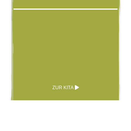
ZUR KITA
Schule