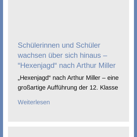
Schülerinnen und Schüler
wachsen über sich hinaus –
“Hexenjagd“ nach Arthur Miller
„Hexenjagd“ nach Arthur Miller – eine
großartige Aufführung der 12. Klasse
Weiterlesen