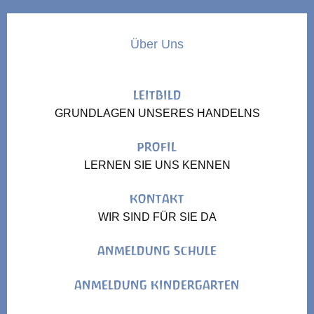
Über Uns
LEITBILD
GRUNDLAGEN UNSERES HANDELNS
PROFIL
LERNEN SIE UNS KENNEN
KONTAKT
WIR SIND FÜR SIE DA
ANMELDUNG SCHULE
ANMELDUNG KINDERGARTEN