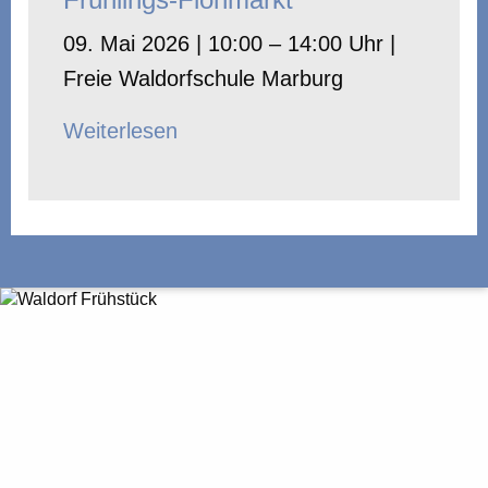
09. Mai 2026 | 10:00 – 14:00 Uhr |
Freie Waldorfschule Marburg
Weiterlesen