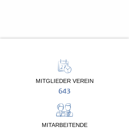
MITGLIEDER VEREIN
643
MITARBEITENDE