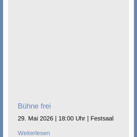
Bühne frei
29. Mai 2026 | 18:00 Uhr | Festsaal
Weiterlesen