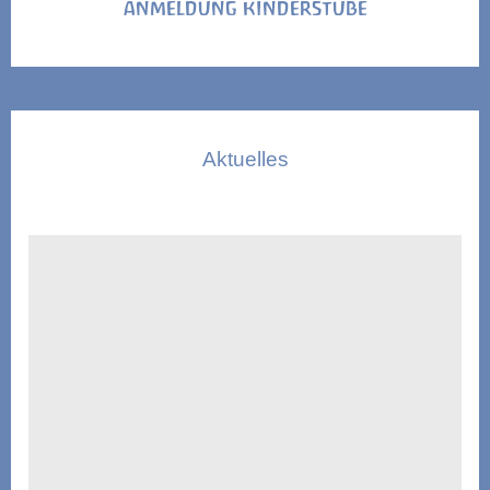
ANMELDUNG KINDERSTUBE
Aktuelles