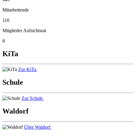
Mitarbeitende
110
Mitglieder Aufsichtsrat
8
KiTa
Zur KiTa
Schule
Zur Schule
Waldorf
Über Waldorf