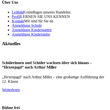
Über Uns
Leitbild
Grundlagen unseres Handelns
Profil
LERNEN SIE UNS KENNEN
Kontakt
Wir sind für Sie da
Anmeldung Schule
Anmeldung Kindergarten
Anmeldung Kinderstube
Aktuelles
Schülerinnen und Schüler wachsen über sich hinaus –
“Hexenjagd“ nach Arthur Miller
„Hexenjagd“ nach Arthur Miller – eine großartige Aufführung der
12. Klasse
Weiterlesen
Bühne frei