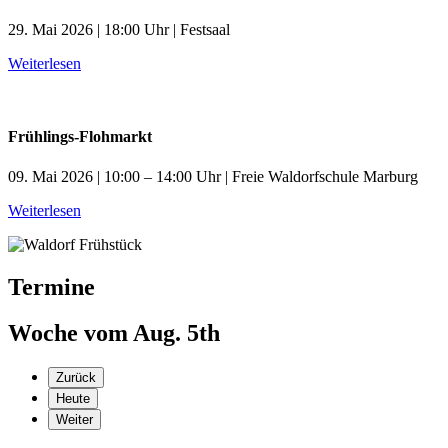
29. Mai 2026 | 18:00 Uhr | Festsaal
Weiterlesen
Frühlings-Flohmarkt
09. Mai 2026 | 10:00 – 14:00 Uhr | Freie Waldorfschule Marburg
Weiterlesen
Termine
Woche vom Aug. 5th
Zurück
Heute
Weiter