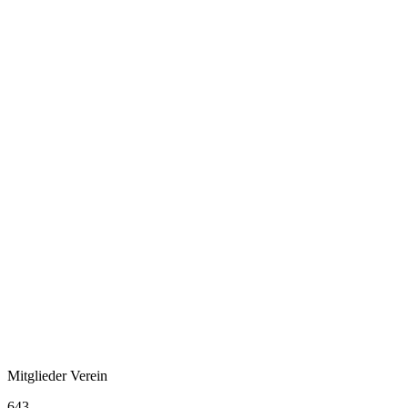
Mitglieder Verein
643