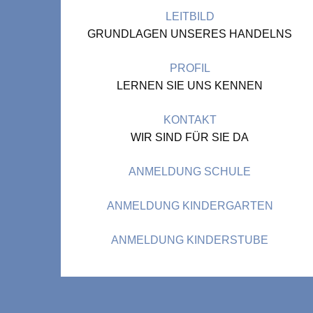
LEITBILD
GRUNDLAGEN UNSERES HANDELNS
PROFIL
LERNEN SIE UNS KENNEN
KONTAKT
WIR SIND FÜR SIE DA
ANMELDUNG SCHULE
ANMELDUNG KINDERGARTEN
ANMELDUNG KINDERSTUBE