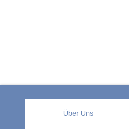
ZUR KITA
Über Uns