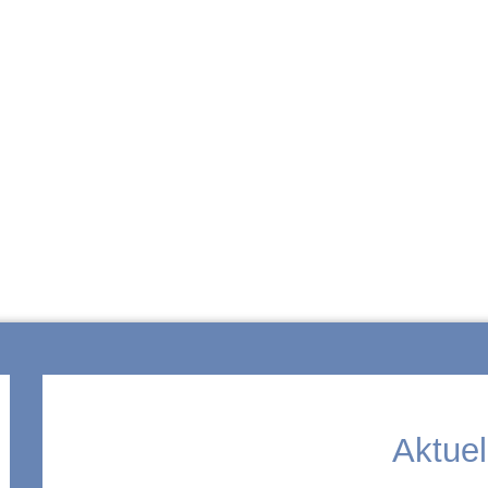
ZUR SCHULE
Aktuel