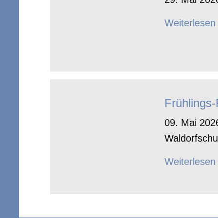
Weiterlesen
Frühlings
09. Mai 2026
Waldorfschu
Weiterlesen