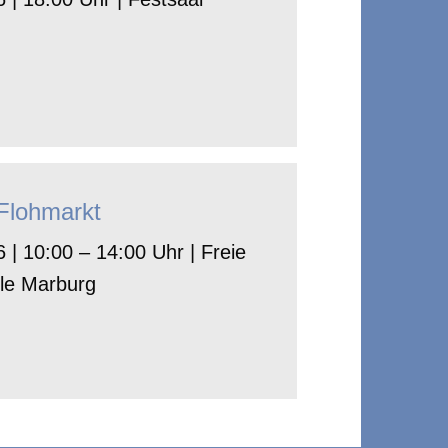
-Flohmarkt
 | 10:00 – 14:00 Uhr | Freie
le Marburg