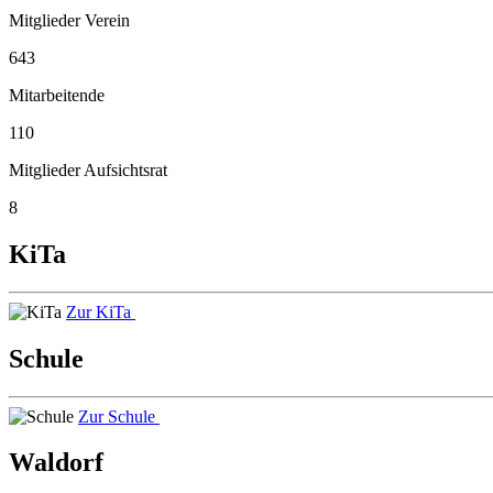
Mitglieder Verein
643
Mitarbeitende
110
Mitglieder Aufsichtsrat
8
KiTa
Zur KiTa
Schule
Zur Schule
Waldorf