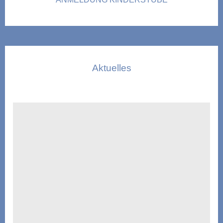
Aktuelles