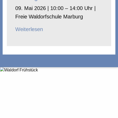
09. Mai 2026 | 10:00 – 14:00 Uhr |
Freie Waldorfschule Marburg
Weiterlesen