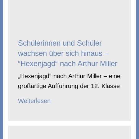
Schülerinnen und Schüler
wachsen über sich hinaus –
“Hexenjagd“ nach Arthur Miller
„Hexenjagd“ nach Arthur Miller – eine
großartige Aufführung der 12. Klasse
Weiterlesen