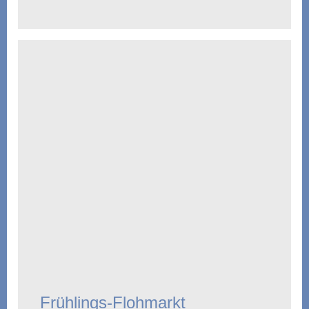
Frühlings-Flohmarkt