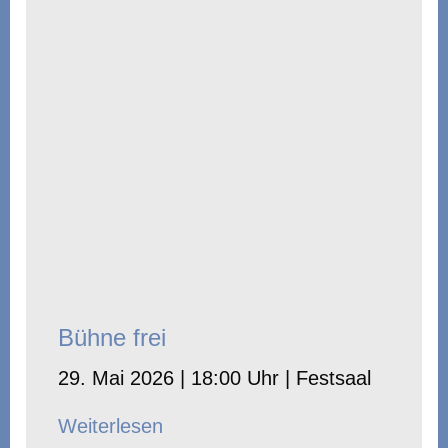
Bühne frei
29. Mai 2026 | 18:00 Uhr | Festsaal
Weiterlesen