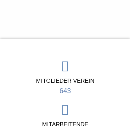
MITGLIEDER VEREIN
643
MITARBEITENDE