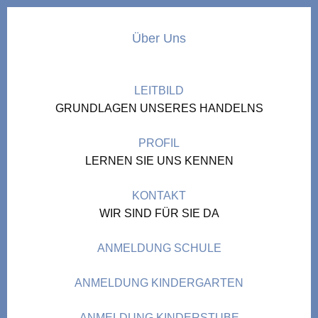
Über Uns
LEITBILD
GRUNDLAGEN UNSERES HANDELNS
PROFIL
LERNEN SIE UNS KENNEN
KONTAKT
WIR SIND FÜR SIE DA
ANMELDUNG SCHULE
ANMELDUNG KINDERGARTEN
ANMELDUNG KINDERSTUBE