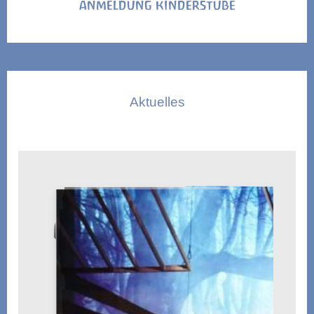
ANMELDUNG KINDERSTUBE
Aktuelles