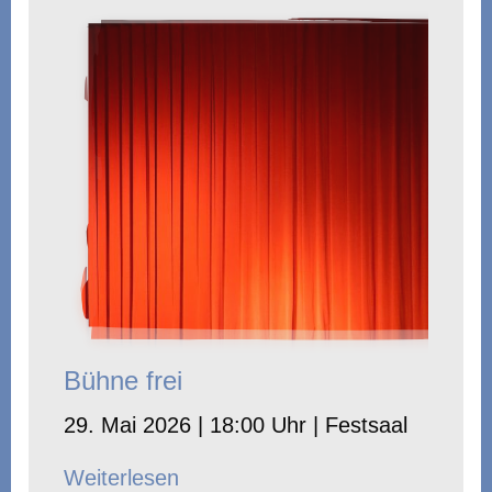
Bühne frei
29. Mai 2026 | 18:00 Uhr | Festsaal
Weiterlesen