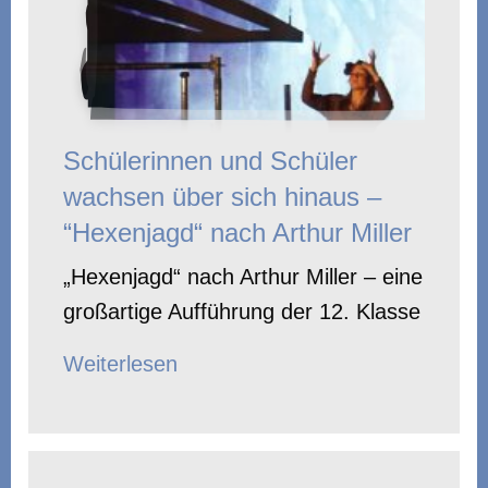
Schülerinnen und Schüler
wachsen über sich hinaus –
“Hexenjagd“ nach Arthur Miller
„Hexenjagd“ nach Arthur Miller – eine
großartige Aufführung der 12. Klasse
Weiterlesen