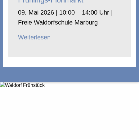
09. Mai 2026 | 10:00 – 14:00 Uhr |
Freie Waldorfschule Marburg
Weiterlesen